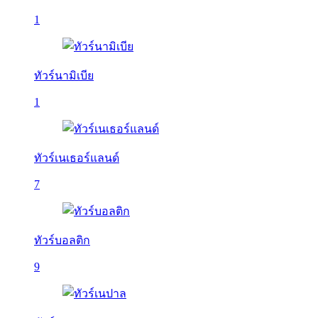
1
ทัวร์นามิเบีย
1
ทัวร์เนเธอร์แลนด์
7
ทัวร์บอลติก
9