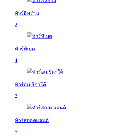
ทัวร์อิหร่าน
2
ทัวร์ทิเบต
4
ทัวร์อเมริกาใต้
2
ทัวร์สกอตแลนด์
5