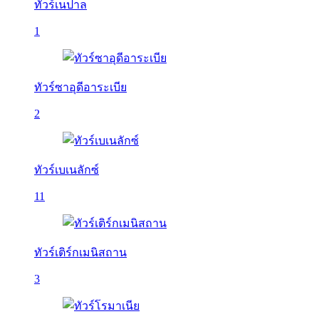
ทัวร์เนปาล
1
ทัวร์ซาอุดีอาระเบีย
2
ทัวร์เบเนลักซ์
11
ทัวร์เติร์กเมนิสถาน
3