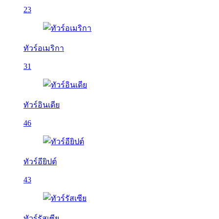
23
ทัวร์อเมริกา
31
ทัวร์อินเดีย
46
ทัวร์อียิปต์
43
ทัวร์รัสเซีย