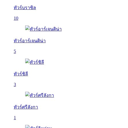
ทัวร์บราซิล
10
ทัวร์อาร์เจนติน่า
5
ทัวร์ชิลี
3
ทัวร์ศรีลังกา
1