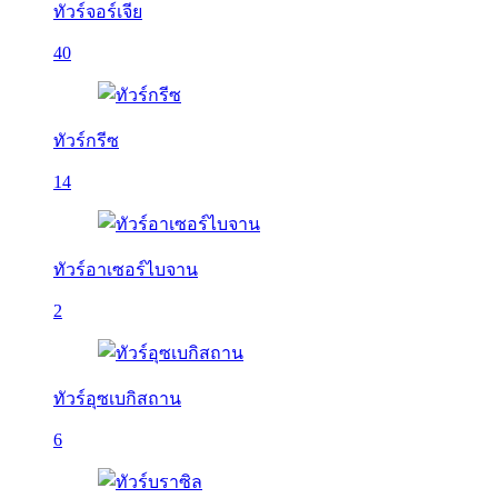
ทัวร์จอร์เจีย
40
ทัวร์กรีซ
14
ทัวร์อาเซอร์ไบจาน
2
ทัวร์อุซเบกิสถาน
6