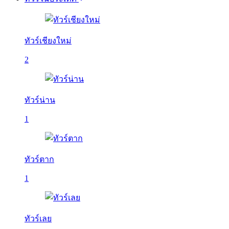
ทัวร์เชียงใหม่
2
ทัวร์น่าน
1
ทัวร์ตาก
1
ทัวร์เลย