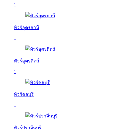
1
ทัวร์อุดรธานี
1
ทัวร์อุตรดิตถ์
1
ทัวร์ชลบุรี
1
ทัวร์ปราจีนบุรี