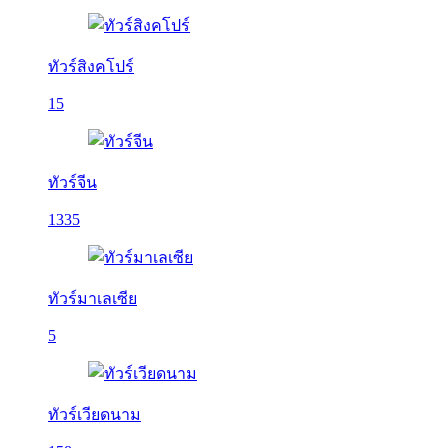
ทัวร์สิงคโปร์
15
ทัวร์จีน
1335
ทัวร์มาเลเซีย
5
ทัวร์เวียดนาม