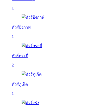
1
ทัวร์บึงกาฬ
1
ทัวร์กระบี่
2
ทัวร์ภูเก็ต
1