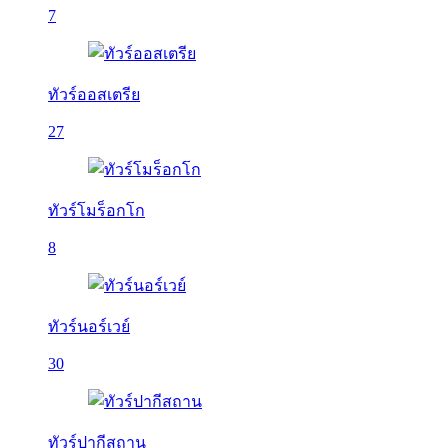
7
ทัวร์ออสเตรีย
27
ทัวร์โมร็อกโก
8
ทัวร์นอร์เวย์
30
ทัวร์ปากีสถาน