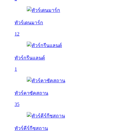
ทัวร์เดนมาร์ก
12
ทัวร์กรีนแลนด์
1
ทัวร์คาซัคสถาน
35
ทัวร์คีร์กีซสถาน