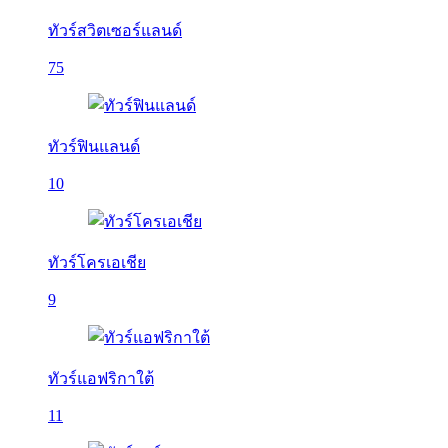
ทัวร์สวิตเซอร์แลนด์
75
ทัวร์ฟินแลนด์
10
ทัวร์โครเอเชีย
9
ทัวร์แอฟริกาใต้
11