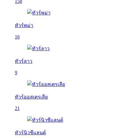
158
ทัวร์พม่า
16
ทัวร์ลาว
9
ทัวร์ออสเตรเลีย
21
ทัวร์นิวซีแลนด์