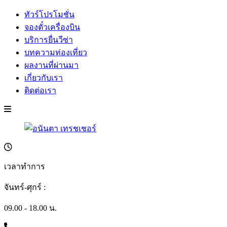
ทัวร์โปรโมชั่น
จองตั๋วเครื่องบิน
บริการยื่นวีซ่า
บทความท่องเที่ยว
ผลงานที่ผ่านมา
เกี่ยวกับเรา
ติดต่อเรา
เวลาทำการ
จันทร์-ศุกร์ :
09.00 - 18.00 น.