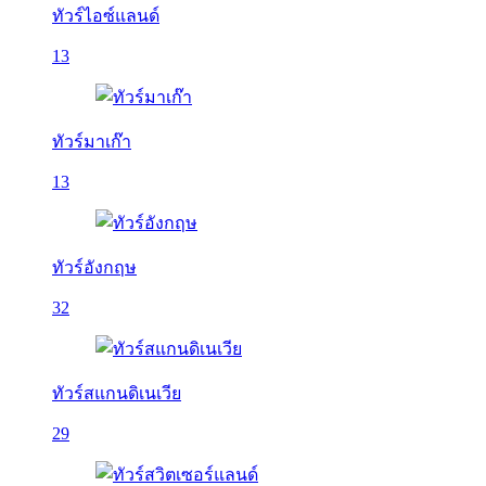
ทัวร์ไอซ์แลนด์
13
ทัวร์มาเก๊า
13
ทัวร์อังกฤษ
32
ทัวร์สแกนดิเนเวีย
29