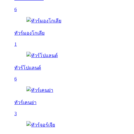
6
ทัวร์มองโกเลีย
1
ทัวร์โปแลนด์
6
ทัวร์เคนย่า
3