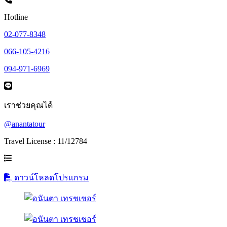
Hotline
02-077-8348
066-105-4216
094-971-6969
เราช่วยคุณได้
@anantatour
Travel License : 11/12784
ดาวน์โหลดโปรแกรม