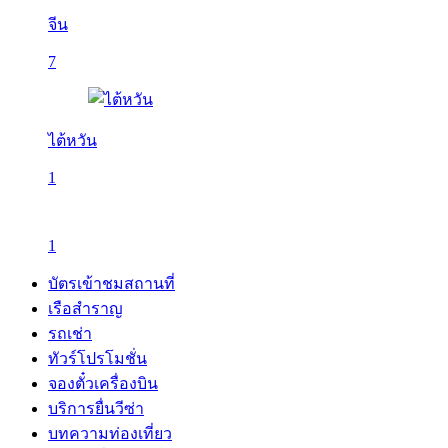
จีน
7
ไต้หวัน
1
1
บัตรเข้าชมสถานที่
เรือสำราญ
รถเช่า
ทัวร์โปรโมชั่น
จองตั๋วเครื่องบิน
บริการยื่นวีซ่า
บทความท่องเที่ยว