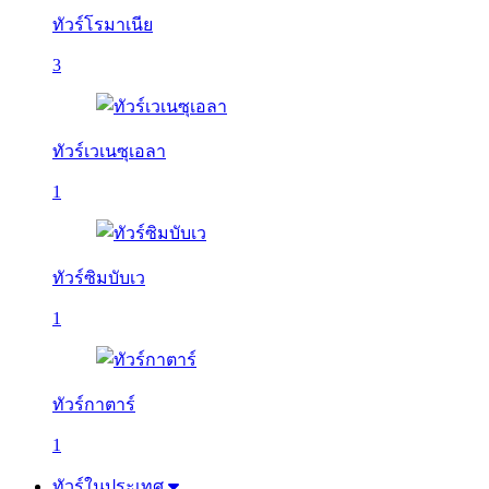
ทัวร์โรมาเนีย
3
ทัวร์เวเนซุเอลา
1
ทัวร์ซิมบับเว
1
ทัวร์กาตาร์
1
ทัวร์ในประเทศ