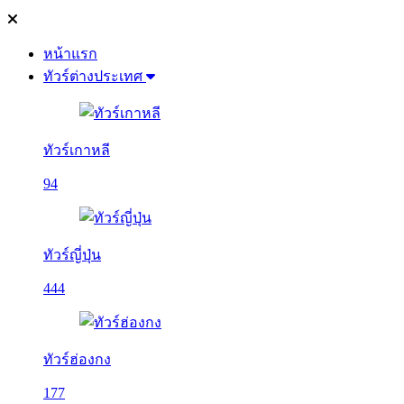
หน้าแรก
ทัวร์ต่างประเทศ
ทัวร์เกาหลี
94
ทัวร์ญี่ปุ่น
444
ทัวร์ฮ่องกง
177