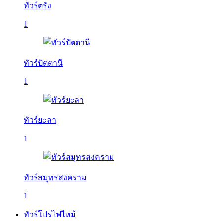
ทัวร์ตรัง
1
ทัวร์ปัตตานี
1
ทัวร์ยะลา
1
ทัวร์สมุทรสงคราม
1
ทัวร์โปรไฟไหม้