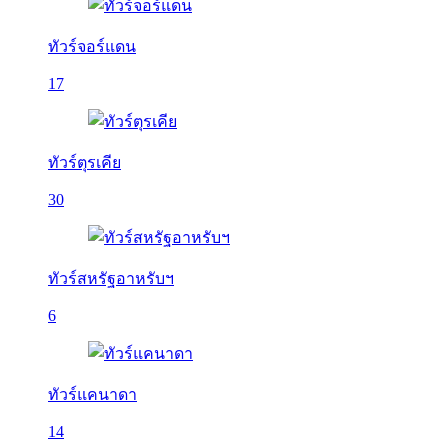
ทัวร์จอร์แดน
17
ทัวร์ตุรเคีย
30
ทัวร์สหรัฐอาหรับฯ
6
ทัวร์แคนาดา
14