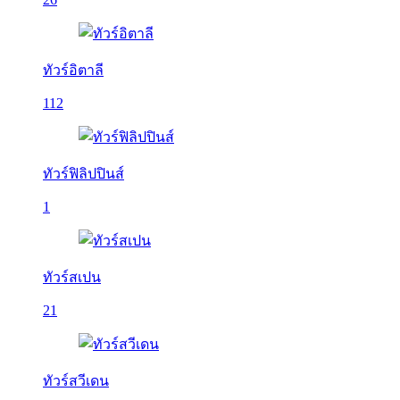
ทัวร์อิตาลี
112
ทัวร์ฟิลิปปินส์
1
ทัวร์สเปน
21
ทัวร์สวีเดน