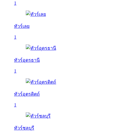
1
ทัวร์เลย
1
ทัวร์อุดรธานี
1
ทัวร์อุตรดิตถ์
1
ทัวร์ชลบุรี