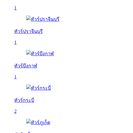
1
ทัวร์ปราจีนบุรี
1
ทัวร์บึงกาฬ
1
ทัวร์กระบี่
2