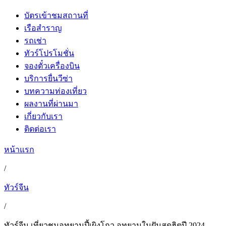
บัตรเข้าชมสถานที่
เรือสำราญ
รถเช่า
ทัวร์โปรโมชั่น
จองตั๋วเครื่องบิน
บริการยื่นวีซ่า
บทความท่องเที่ยว
ผลงานที่ผ่านมา
เกี่ยวกับเรา
ติดต่อเรา
หน้าแรก
/
ทัวร์จีน
/
ทัวร์จีน เที่ยวชมอุทยานปี้เผิงโกว อุทยานในฝันสุดฮิตปี 2024