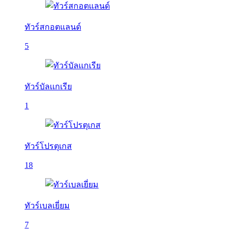
ทัวร์สกอตแลนด์
5
ทัวร์บัลเเกเรีย
1
ทัวร์โปรตุเกส
18
ทัวร์เบลเยี่ยม
7