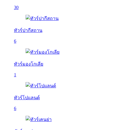
30
ทัวร์ปากีสถาน
6
ทัวร์มองโกเลีย
1
ทัวร์โปแลนด์
6