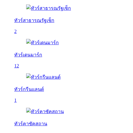
ทัวร์สาธารณรัฐเช็ก
2
ทัวร์เดนมาร์ก
12
ทัวร์กรีนแลนด์
1
ทัวร์คาซัคสถาน