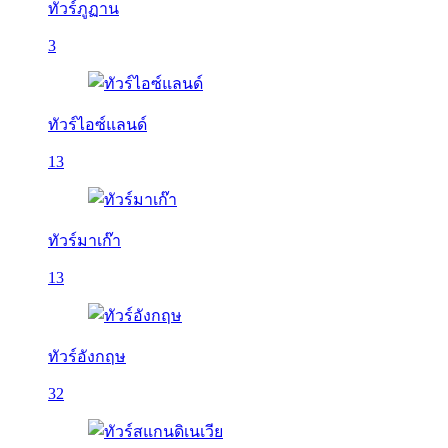
ทัวร์ภูฏาน
3
ทัวร์ไอซ์แลนด์
13
ทัวร์มาเก๊า
13
ทัวร์อังกฤษ
32