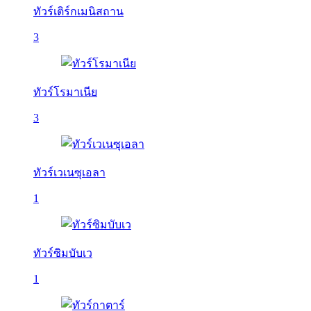
ทัวร์เติร์กเมนิสถาน
3
ทัวร์โรมาเนีย
3
ทัวร์เวเนซุเอลา
1
ทัวร์ซิมบับเว
1