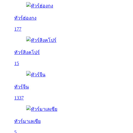
ทัวร์ฮ่องกง
177
ทัวร์สิงคโปร์
15
ทัวร์จีน
1337
ทัวร์มาเลเซีย
5