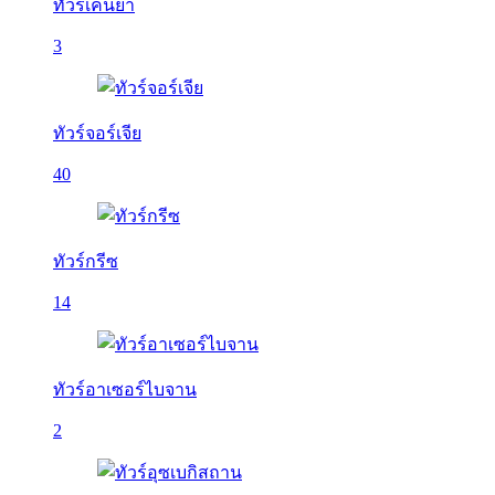
ทัวร์เคนย่า
3
ทัวร์จอร์เจีย
40
ทัวร์กรีซ
14
ทัวร์อาเซอร์ไบจาน
2