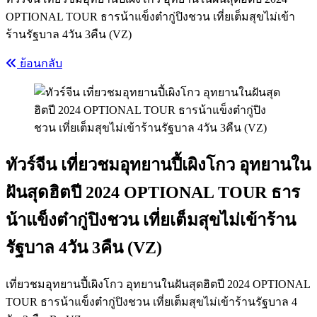
OPTIONAL TOUR ธารน้าแข็งต๋ากู่ปิงชวน เที่ยเต็มสุขไม่เข้า
ร้านรัฐบาล 4วัน 3คืน (VZ)
ย้อนกลับ
ทัวร์จีน เที่ยวชมอุทยานปี้เผิงโกว อุทยานใน
ฝันสุดฮิตปี 2024 OPTIONAL TOUR ธาร
น้าแข็งต๋ากู่ปิงชวน เที่ยเต็มสุขไม่เข้าร้าน
รัฐบาล 4วัน 3คืน (VZ)
เที่ยวชมอุทยานปี้เผิงโกว อุทยานในฝันสุดฮิตปี 2024 OPTIONAL
TOUR ธารน้าแข็งต๋ากู่ปิงชวน เที่ยเต็มสุขไม่เข้าร้านรัฐบาล 4