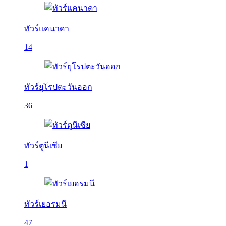
ทัวร์แคนาดา
14
ทัวร์ยุโรปตะวันออก
36
ทัวร์ตูนีเซีย
1
ทัวร์เยอรมนี
47