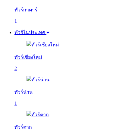
ทัวร์กาตาร์
1
ทัวร์ในประเทศ
ทัวร์เชียงใหม่
2
ทัวร์น่าน
1
ทัวร์ตาก