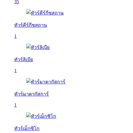
35
ทัวร์คีร์กีซสถาน
1
ทัวร์ลิเบีย
1
ทัวร์มาดากัสการ์
1
ทัวร์เม็กซิโก