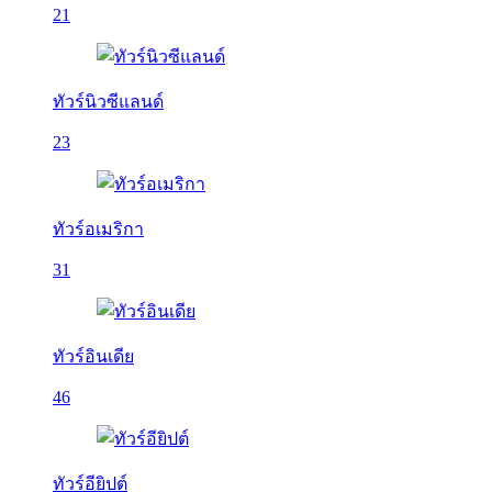
21
ทัวร์นิวซีแลนด์
23
ทัวร์อเมริกา
31
ทัวร์อินเดีย
46
ทัวร์อียิปต์