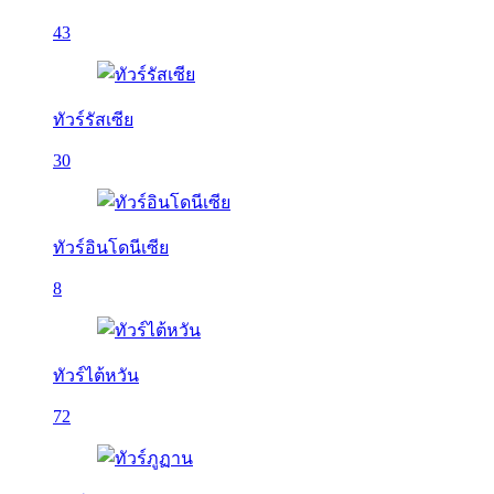
43
ทัวร์รัสเซีย
30
ทัวร์อินโดนีเซีย
8
ทัวร์ไต้หวัน
72