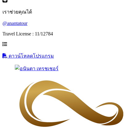
เราช่วยคุณได้
@anantatour
Travel License : 11/12784
ดาวน์โหลดโปรแกรม