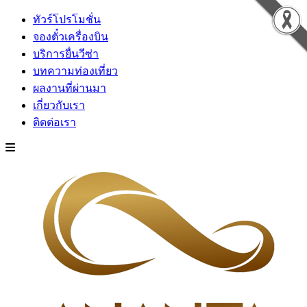
ทัวร์โปรโมชั่น
จองตั๋วเครื่องบิน
บริการยื่นวีซ่า
บทความท่องเที่ยว
ผลงานที่ผ่านมา
เกี่ยวกับเรา
ติดต่อเรา