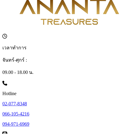
เวลาทำการ
จันทร์-ศุกร์ :
09.00 - 18.00 น.
Hotline
02-077-8348
066-105-4216
094-971-6969