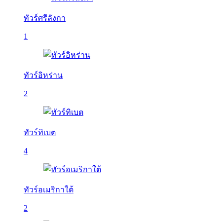
ทัวร์ศรีลังกา
1
ทัวร์อิหร่าน
2
ทัวร์ทิเบต
4
ทัวร์อเมริกาใต้
2