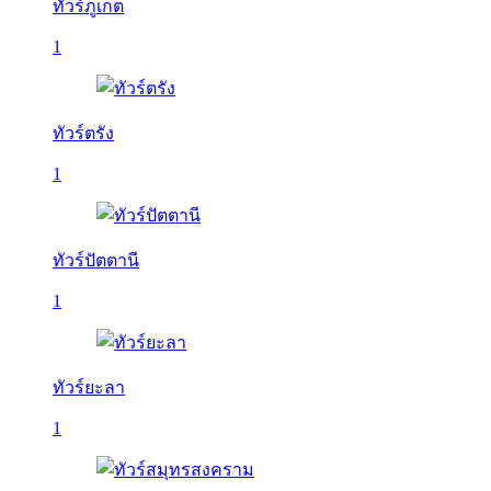
ทัวร์ภูเก็ต
1
ทัวร์ตรัง
1
ทัวร์ปัตตานี
1
ทัวร์ยะลา
1