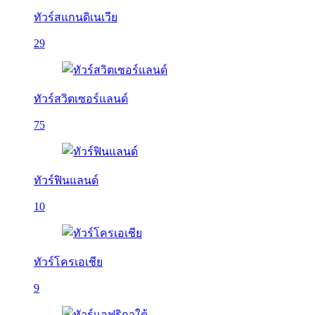
ทัวร์สแกนดิเนเวีย
29
ทัวร์สวิตเซอร์แลนด์
75
ทัวร์ฟินแลนด์
10
ทัวร์โครเอเชีย
9