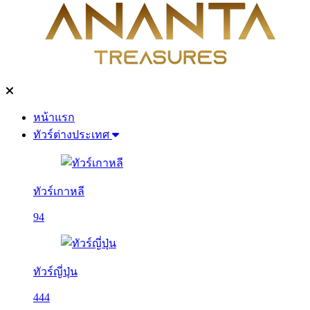
หน้าแรก
ทัวร์ต่างประเทศ
ทัวร์เกาหลี
94
ทัวร์ญี่ปุ่น
444