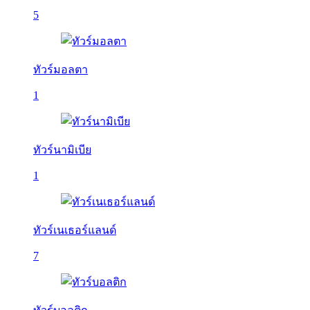
5
ทัวร์มอลตา
1
ทัวร์นามิเบีย
1
ทัวร์เนเธอร์แลนด์
7