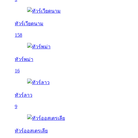
ทัวร์เวียดนาม
158
ทัวร์พม่า
16
ทัวร์ลาว
9
ทัวร์ออสเตรเลีย