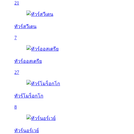
21
ทัวร์สวีเดน
7
ทัวร์ออสเตรีย
27
ทัวร์โมร็อกโก
8
ทัวร์นอร์เวย์