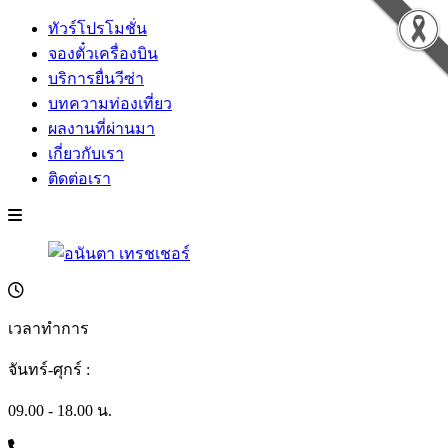
ทัวร์โปรโมชั่น
จองตั๋วเครื่องบิน
บริการยื่นวีซ่า
บทความท่องเที่ยว
ผลงานที่ผ่านมา
เกี่ยวกับเรา
ติดต่อเรา
เวลาทำการ
จันทร์-ศุกร์ :
09.00 - 18.00 น.