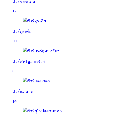
ทัวร์จอร์แดน
17
ทัวร์ตุรเคีย
30
ทัวร์สหรัฐอาหรับฯ
6
ทัวร์แคนาดา
14