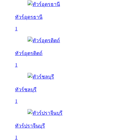
ทัวร์อุดรธานี
1
ทัวร์อุตรดิตถ์
1
ทัวร์ชลบุรี
1
ทัวร์ปราจีนบุรี
1