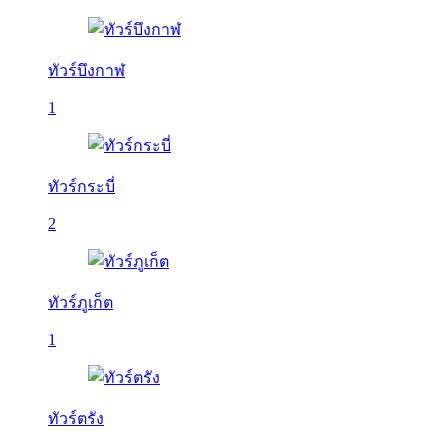
ทัวร์บึงกาฬ
1
ทัวร์กระบี่
2
ทัวร์ภูเก็ต
1
ทัวร์ตรัง