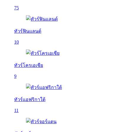
75
ทัวร์ฟินแลนด์
10
ทัวร์โครเอเชีย
9
ทัวร์แอฟริกาใต้
11