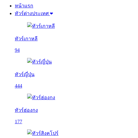
หน้าแรก
ทัวร์ต่างประเทศ
ทัวร์เกาหลี
94
ทัวร์ญี่ปุ่น
444
ทัวร์ฮ่องกง
177