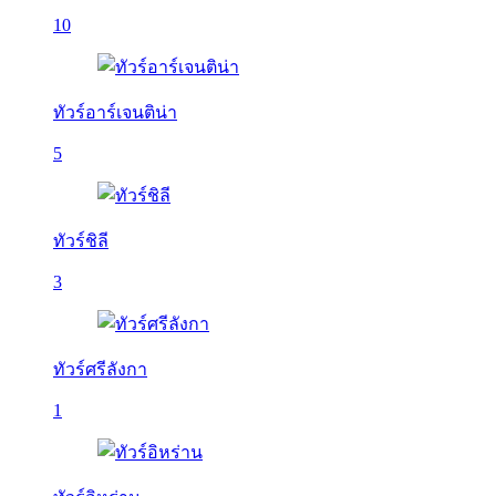
10
ทัวร์อาร์เจนติน่า
5
ทัวร์ชิลี
3
ทัวร์ศรีลังกา
1