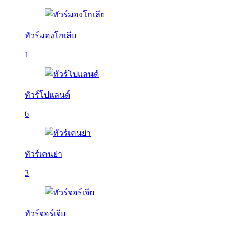
ทัวร์มองโกเลีย
1
ทัวร์โปแลนด์
6
ทัวร์เคนย่า
3
ทัวร์จอร์เจีย