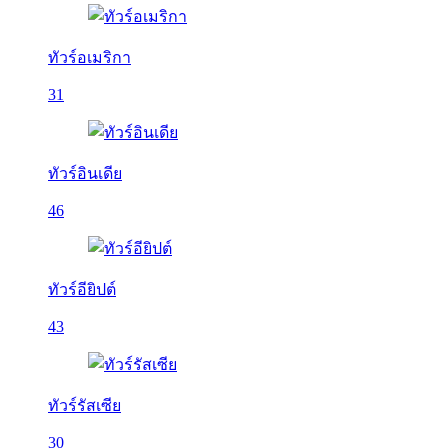
ทัวร์อเมริกา
31
ทัวร์อินเดีย
46
ทัวร์อียิปต์
43
ทัวร์รัสเซีย
30