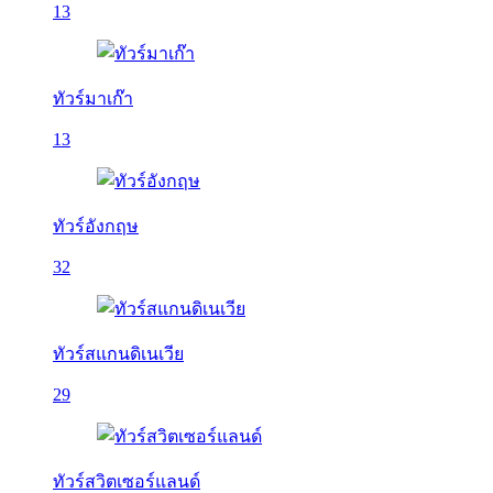
13
ทัวร์มาเก๊า
13
ทัวร์อังกฤษ
32
ทัวร์สแกนดิเนเวีย
29
ทัวร์สวิตเซอร์แลนด์