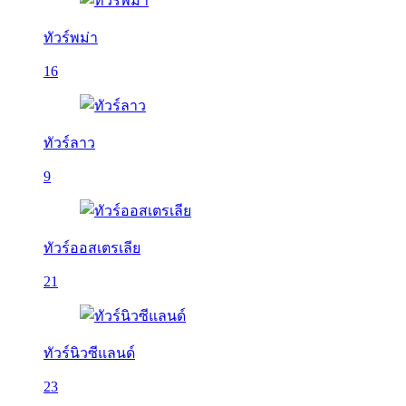
ทัวร์พม่า
16
ทัวร์ลาว
9
ทัวร์ออสเตรเลีย
21
ทัวร์นิวซีแลนด์
23