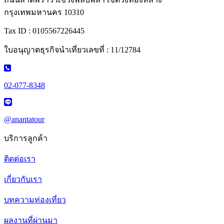
กรุงเทพมหานคร 10310
Tax ID : 0105567226445
ใบอนุญาตธุรกิจนำเที่ยวเลขที่ : 11/12784
02-077-8348
@anantatour
บริการลูกค้า
ติดต่อเรา
เกี่ยวกับเรา
บทความท่องเที่ยว
ผลงานที่ผ่านมา