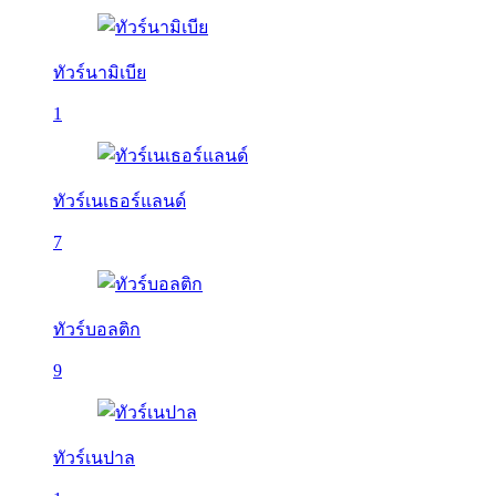
ทัวร์นามิเบีย
1
ทัวร์เนเธอร์แลนด์
7
ทัวร์บอลติก
9
ทัวร์เนปาล