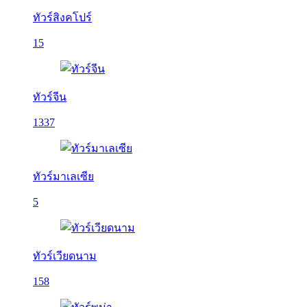
ทัวร์สิงคโปร์
15
ทัวร์จีน
1337
ทัวร์มาเลเซีย
5
ทัวร์เวียดนาม
158