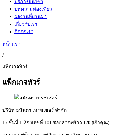
บริการยื่นวีซ่า
บทความท่องเที่ยว
ผลงานที่ผ่านมา
เกี่ยวกับเรา
ติดต่อเรา
หน้าแรก
/
แพ็กเกจทัวร์
แพ็กเกจทัวร์
บริษัท อนันตา เทรชเชอร์ จำกัด
15 ชั้นที่ 1 ห้องเลขที่ 101 ซอยลาดพร้าว 120 (เจ้าคุณ)
ถนนลาดพร้าว แขวงพลับพลา เขตวังทองหลาง