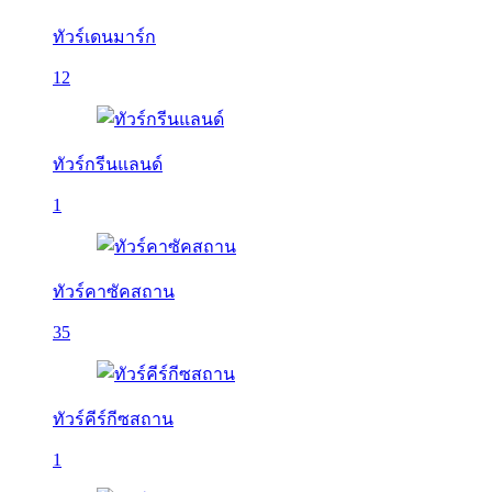
ทัวร์เดนมาร์ก
12
ทัวร์กรีนแลนด์
1
ทัวร์คาซัคสถาน
35
ทัวร์คีร์กีซสถาน
1