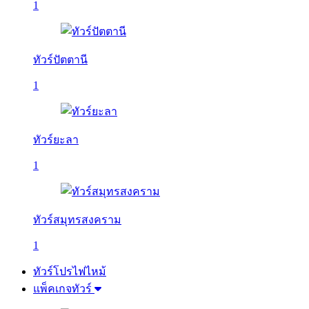
1
ทัวร์ปัตตานี
1
ทัวร์ยะลา
1
ทัวร์สมุทรสงคราม
1
ทัวร์โปรไฟไหม้
แพ็คเกจทัวร์