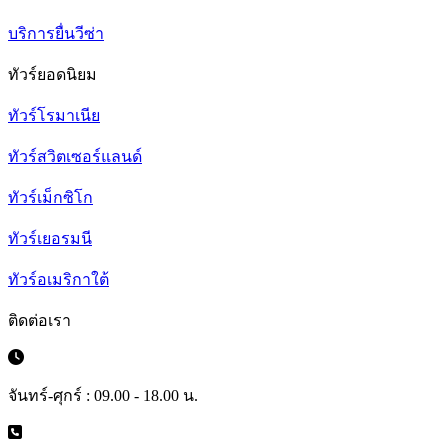
บริการยื่นวีซ่า
ทัวร์ยอดนิยม
ทัวร์โรมาเนีย
ทัวร์สวิตเซอร์แลนด์
ทัวร์เม็กซิโก
ทัวร์เยอรมนี
ทัวร์อเมริกาใต้
ติดต่อเรา
จันทร์-ศุกร์ : 09.00 - 18.00 น.