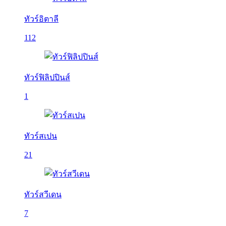
ทัวร์อิตาลี
112
ทัวร์ฟิลิปปินส์
1
ทัวร์สเปน
21
ทัวร์สวีเดน
7