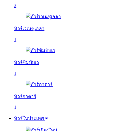
3
ทัวร์เวเนซุเอลา
1
ทัวร์ซิมบับเว
1
ทัวร์กาตาร์
1
ทัวร์ในประเทศ