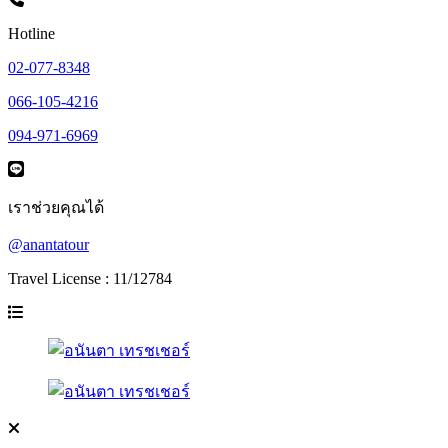
Hotline
02-077-8348
066-105-4216
094-971-6969
เราช่วยคุณได้
@anantatour
Travel License : 11/12784