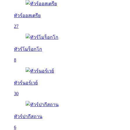
ทัวร์ออสเตรีย
27
ทัวร์โมร็อกโก
8
ทัวร์นอร์เวย์
30
ทัวร์ปากีสถาน
6