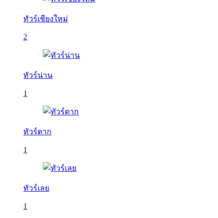
ทัวร์เชียงใหม่
2
ทัวร์น่าน
1
ทัวร์ตาก
1
ทัวร์เลย
1