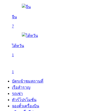
จีน
7
ไต้หวัน
1
1
บัตรเข้าชมสถานที่
เรือสำราญ
รถเช่า
ทัวร์โปรโมชั่น
จองตั๋วเครื่องบิน