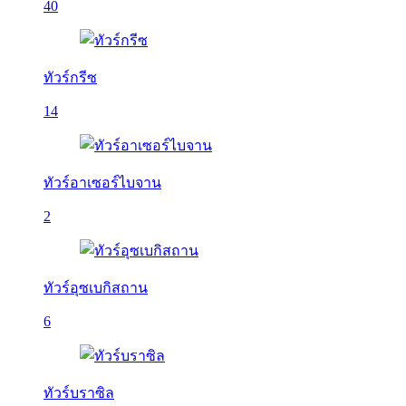
40
ทัวร์กรีซ
14
ทัวร์อาเซอร์ไบจาน
2
ทัวร์อุซเบกิสถาน
6
ทัวร์บราซิล