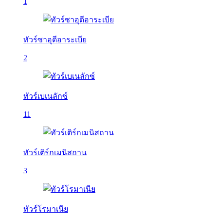
1
ทัวร์ซาอุดีอาระเบีย
2
ทัวร์เบเนลักซ์
11
ทัวร์เติร์กเมนิสถาน
3
ทัวร์โรมาเนีย