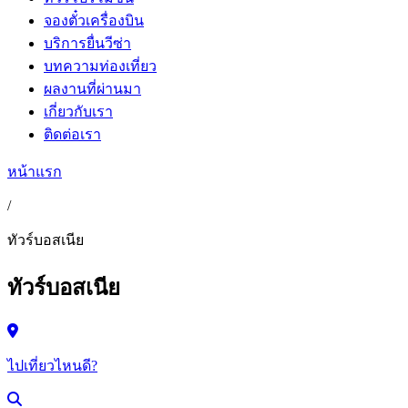
จองตั๋วเครื่องบิน
บริการยื่นวีซ่า
บทความท่องเที่ยว
ผลงานที่ผ่านมา
เกี่ยวกับเรา
ติดต่อเรา
หน้าแรก
/
ทัวร์บอสเนีย
ทัวร์บอสเนีย
ไปเที่ยวไหนดี?