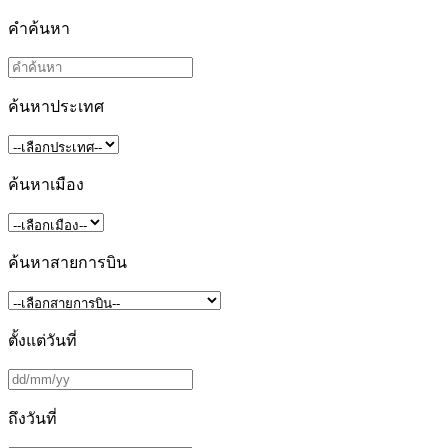
คำค้นหา
ค้นหาประเทศ
ค้นหาเมือง
ค้นหาสายการบิน
ตั้งแต่วันที่
ถึงวันที่