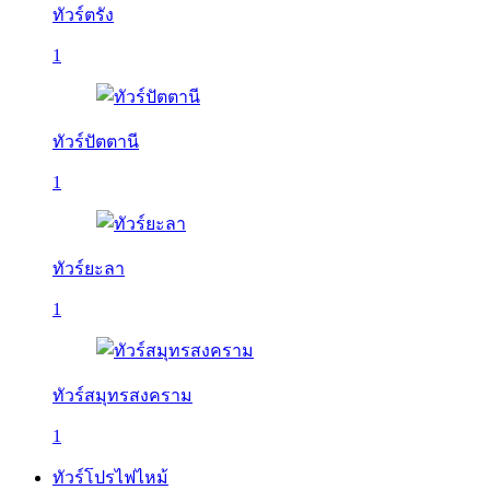
ทัวร์ตรัง
1
ทัวร์ปัตตานี
1
ทัวร์ยะลา
1
ทัวร์สมุทรสงคราม
1
ทัวร์โปรไฟไหม้