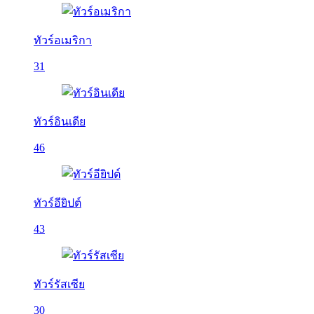
ทัวร์อเมริกา
31
ทัวร์อินเดีย
46
ทัวร์อียิปต์
43
ทัวร์รัสเซีย
30