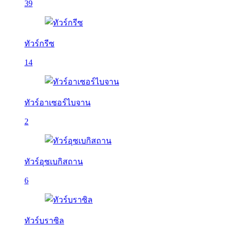
39
ทัวร์กรีซ
14
ทัวร์อาเซอร์ไบจาน
2
ทัวร์อุซเบกิสถาน
6
ทัวร์บราซิล