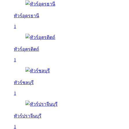
ทัวร์อุดรธานี
1
ทัวร์อุตรดิตถ์
1
ทัวร์ชลบุรี
1
ทัวร์ปราจีนบุรี
1