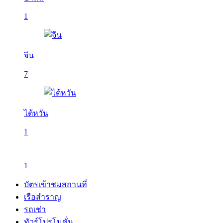
1
จีน
7
ไต้หวัน
1
1
บัตรเข้าชมสถานที่
เรือสำราญ
รถเช่า
ทัวร์โปรโมชั่น