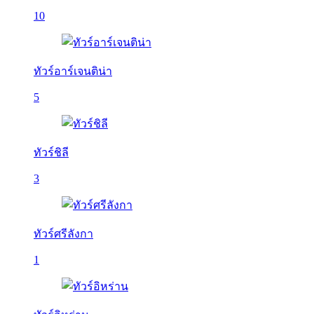
10
ทัวร์อาร์เจนติน่า
5
ทัวร์ชิลี
3
ทัวร์ศรีลังกา
1