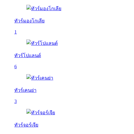
ทัวร์มองโกเลีย
1
ทัวร์โปแลนด์
6
ทัวร์เคนย่า
3
ทัวร์จอร์เจีย