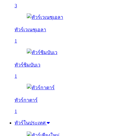
3
ทัวร์เวเนซุเอลา
1
ทัวร์ซิมบับเว
1
ทัวร์กาตาร์
1
ทัวร์ในประเทศ