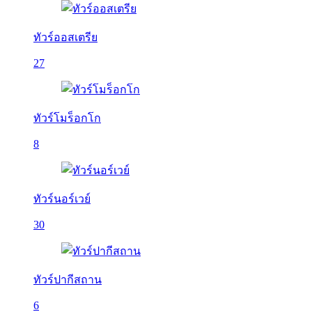
ทัวร์ออสเตรีย
27
ทัวร์โมร็อกโก
8
ทัวร์นอร์เวย์
30
ทัวร์ปากีสถาน
6