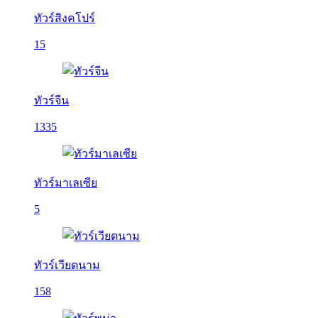
ทัวร์สิงคโปร์
15
ทัวร์จีน
1335
ทัวร์มาเลเซีย
5
ทัวร์เวียดนาม
158