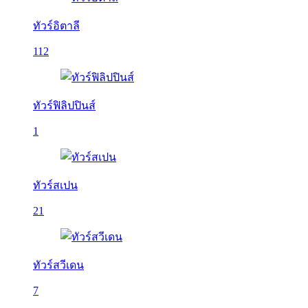
ทัวร์อิตาลี
112
ทัวร์ฟิลิปปินส์
1
ทัวร์สเปน
21
ทัวร์สวีเดน
7