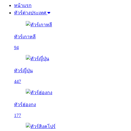
หน้าแรก
ทัวร์ต่างประเทศ
ทัวร์เกาหลี
94
ทัวร์ญี่ปุ่น
447
ทัวร์ฮ่องกง
177