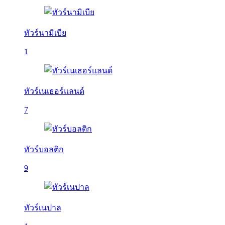
ทัวร์นามิเบีย
1
ทัวร์เนเธอร์แลนด์
7
ทัวร์บอลติก
9
ทัวร์เนปาล