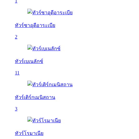
1
ทัวร์ซาอุดีอาระเบีย
2
ทัวร์เบเนลักซ์
11
ทัวร์เติร์กเมนิสถาน
3
ทัวร์โรมาเนีย