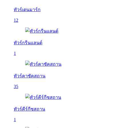
ทัวร์เดนมาร์ก
12
ทัวร์กรีนแลนด์
1
ทัวร์คาซัคสถาน
35
ทัวร์คีร์กีซสถาน
1