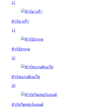
12
ทัวร์มาเก๊า
13
ทัวร์อังกฤษ
32
ทัวร์สแกนดิเนเวีย
29
ทัวร์สวิตเซอร์แลนด์