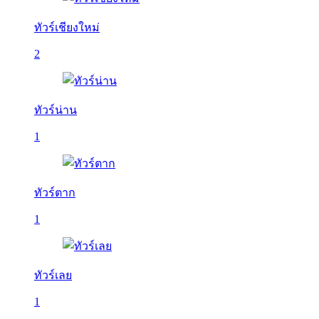
ทัวร์เชียงใหม่
2
ทัวร์น่าน
1
ทัวร์ตาก
1
ทัวร์เลย
1