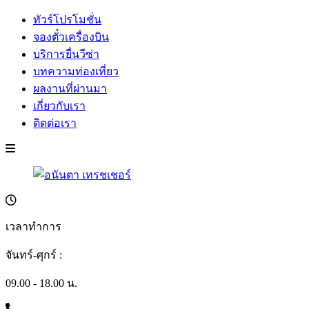
ทัวร์โปรโมชั่น
จองตั๋วเครื่องบิน
บริการยื่นวีซ่า
บทความท่องเที่ยว
ผลงานที่ผ่านมา
เกี่ยวกับเรา
ติดต่อเรา
เวลาทำการ
จันทร์-ศุกร์ :
09.00 - 18.00 น.