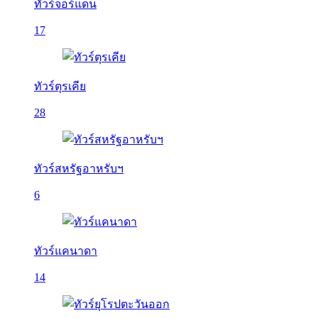
ทัวร์จอร์แดน
17
ทัวร์ตุรเคีย
28
ทัวร์สหรัฐอาหรับฯ
6
ทัวร์แคนาดา
14