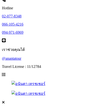
Hotline
02-077-8348
066-105-4216
094-971-6969
เราช่วยคุณได้
@anantatour
Travel License : 11/12784