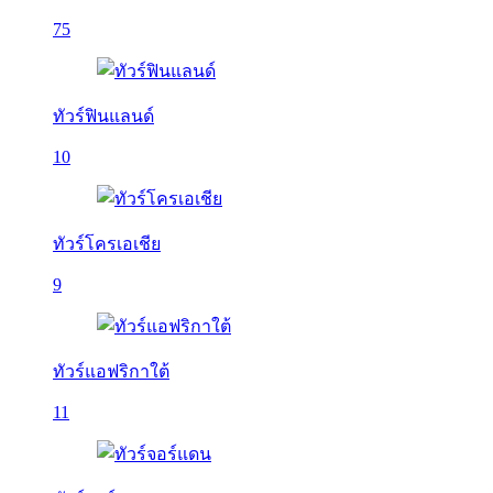
75
ทัวร์ฟินแลนด์
10
ทัวร์โครเอเชีย
9
ทัวร์แอฟริกาใต้
11