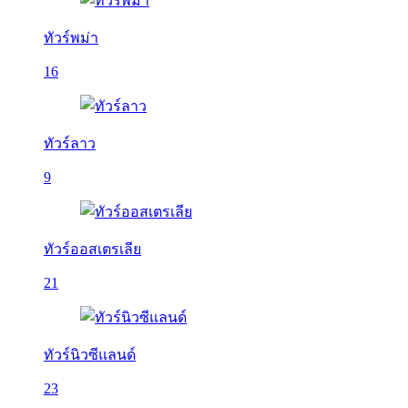
ทัวร์พม่า
16
ทัวร์ลาว
9
ทัวร์ออสเตรเลีย
21
ทัวร์นิวซีแลนด์
23