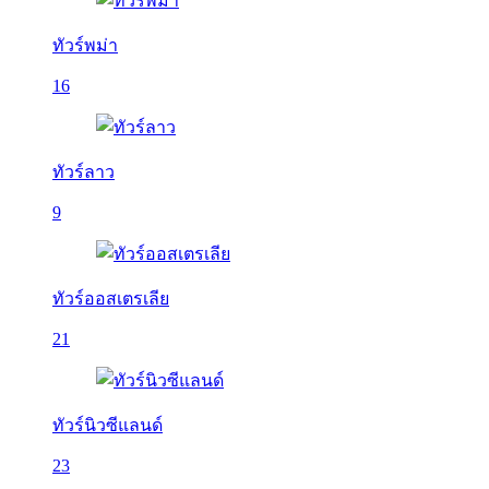
ทัวร์พม่า
16
ทัวร์ลาว
9
ทัวร์ออสเตรเลีย
21
ทัวร์นิวซีแลนด์
23