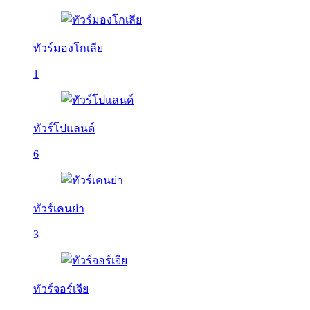
ทัวร์มองโกเลีย
1
ทัวร์โปแลนด์
6
ทัวร์เคนย่า
3
ทัวร์จอร์เจีย