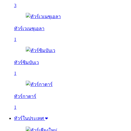
3
ทัวร์เวเนซุเอลา
1
ทัวร์ซิมบับเว
1
ทัวร์กาตาร์
1
ทัวร์ในประเทศ