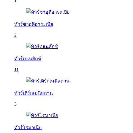
1
ทัวร์ซาอุดีอาระเบีย
2
ทัวร์เบเนลักซ์
11
ทัวร์เติร์กเมนิสถาน
3
ทัวร์โรมาเนีย