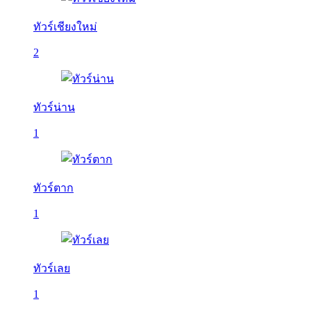
ทัวร์เชียงใหม่
2
ทัวร์น่าน
1
ทัวร์ตาก
1
ทัวร์เลย
1