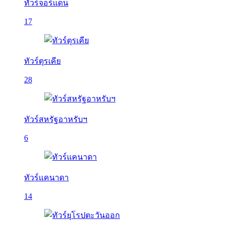
ทัวร์จอร์แดน
17
ทัวร์ตุรเคีย
28
ทัวร์สหรัฐอาหรับฯ
6
ทัวร์แคนาดา
14