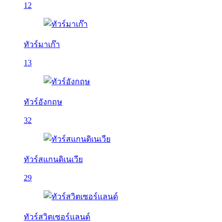
12
ทัวร์มาเก๊า
13
ทัวร์อังกฤษ
32
ทัวร์สแกนดิเนเวีย
29
ทัวร์สวิตเซอร์แลนด์