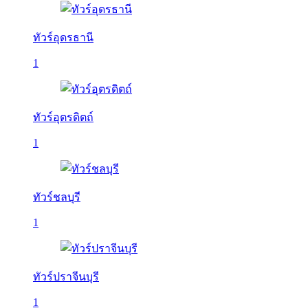
ทัวร์อุดรธานี
1
ทัวร์อุตรดิตถ์
1
ทัวร์ชลบุรี
1
ทัวร์ปราจีนบุรี
1