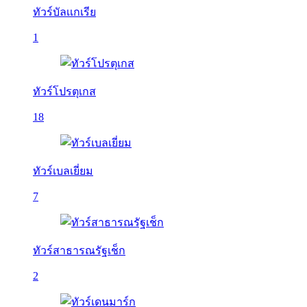
ทัวร์บัลเเกเรีย
1
ทัวร์โปรตุเกส
18
ทัวร์เบลเยี่ยม
7
ทัวร์สาธารณรัฐเช็ก
2