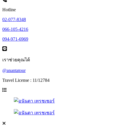
Hotline
02-077-8348
066-105-4216
094-971-6969
เราช่วยคุณได้
@anantatour
Travel License : 11/12784