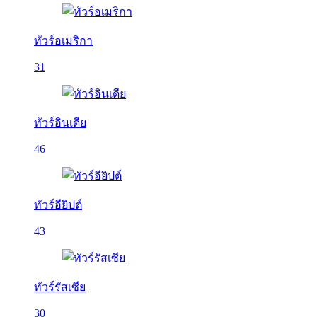
ทัวร์อเมริกา
31
ทัวร์อินเดีย
46
ทัวร์อียิปต์
43
ทัวร์รัสเซีย
30