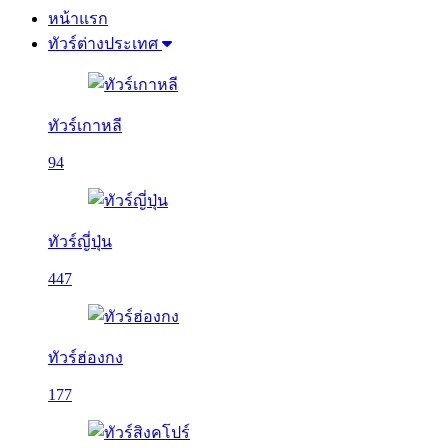
หน้าแรก
ทัวร์ต่างประเทศ
ทัวร์เกาหลี
94
ทัวร์ญี่ปุ่น
447
ทัวร์ฮ่องกง
177