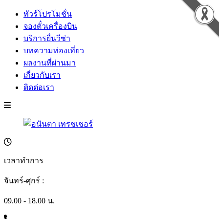
ทัวร์โปรโมชั่น
จองตั๋วเครื่องบิน
บริการยื่นวีซ่า
บทความท่องเที่ยว
ผลงานที่ผ่านมา
เกี่ยวกับเรา
ติดต่อเรา
เวลาทำการ
จันทร์-ศุกร์ :
09.00 - 18.00 น.