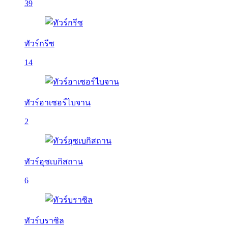
39
ทัวร์กรีซ
14
ทัวร์อาเซอร์ไบจาน
2
ทัวร์อุซเบกิสถาน
6
ทัวร์บราซิล