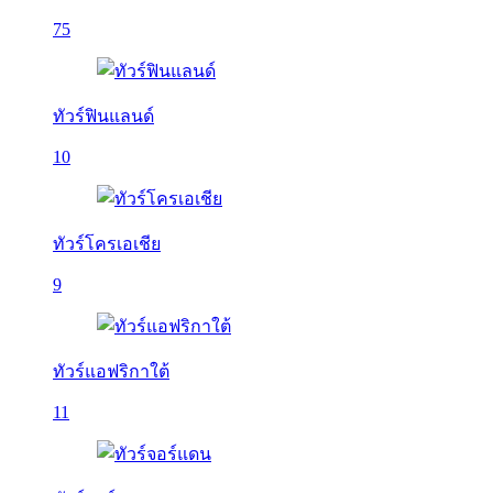
75
ทัวร์ฟินแลนด์
10
ทัวร์โครเอเชีย
9
ทัวร์แอฟริกาใต้
11