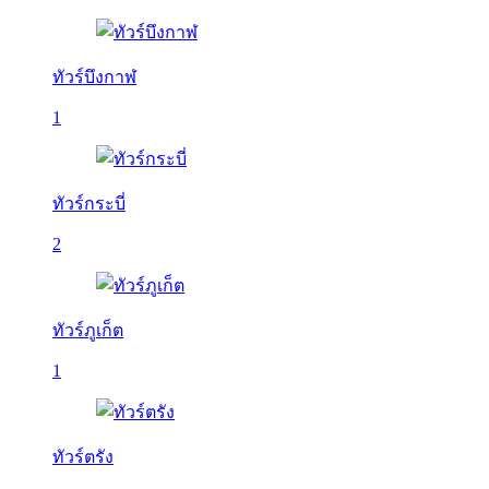
ทัวร์บึงกาฬ
1
ทัวร์กระบี่
2
ทัวร์ภูเก็ต
1
ทัวร์ตรัง