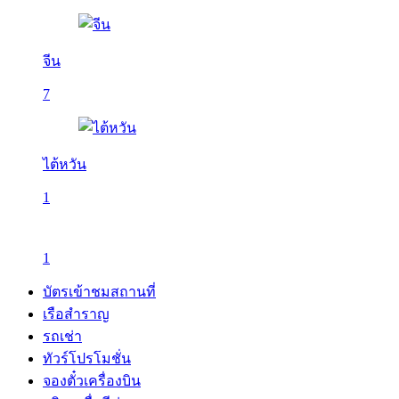
จีน
7
ไต้หวัน
1
1
บัตรเข้าชมสถานที่
เรือสำราญ
รถเช่า
ทัวร์โปรโมชั่น
จองตั๋วเครื่องบิน