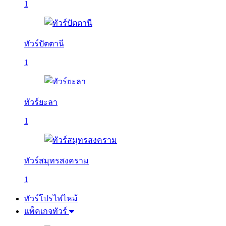
1
ทัวร์ปัตตานี
1
ทัวร์ยะลา
1
ทัวร์สมุทรสงคราม
1
ทัวร์โปรไฟไหม้
แพ็คเกจทัวร์