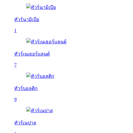
ทัวร์นามิเบีย
1
ทัวร์เนเธอร์แลนด์
7
ทัวร์บอลติก
9
ทัวร์เนปาล