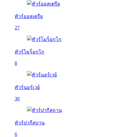
ทัวร์ออสเตรีย
27
ทัวร์โมร็อกโก
8
ทัวร์นอร์เวย์
30
ทัวร์ปากีสถาน
6