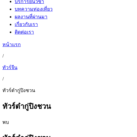
บริการยื่นวีซ่า
บทความท่องเที่ยว
ผลงานที่ผ่านมา
เกี่ยวกับเรา
ติดต่อเรา
หน้าแรก
/
ทัวร์จีน
/
ทัวร์ต๋ากู่ปิงชวน
ทัวร์ต๋ากู่ปิงชวน
พบ