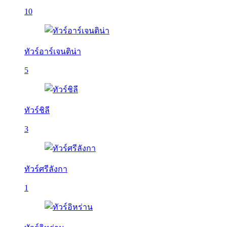
10
ทัวร์อาร์เจนติน่า
5
ทัวร์ชิลี
3
ทัวร์ศรีลังกา
1