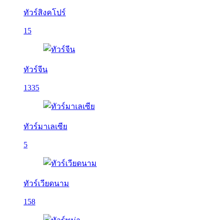
ทัวร์สิงคโปร์
15
ทัวร์จีน
1335
ทัวร์มาเลเซีย
5
ทัวร์เวียดนาม
158