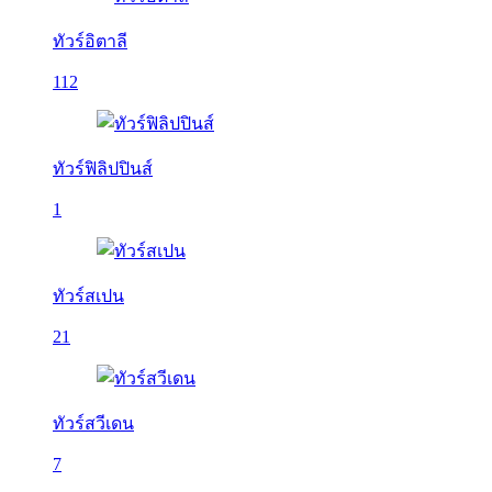
ทัวร์อิตาลี
112
ทัวร์ฟิลิปปินส์
1
ทัวร์สเปน
21
ทัวร์สวีเดน
7