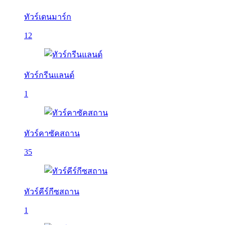
ทัวร์เดนมาร์ก
12
ทัวร์กรีนแลนด์
1
ทัวร์คาซัคสถาน
35
ทัวร์คีร์กีซสถาน
1