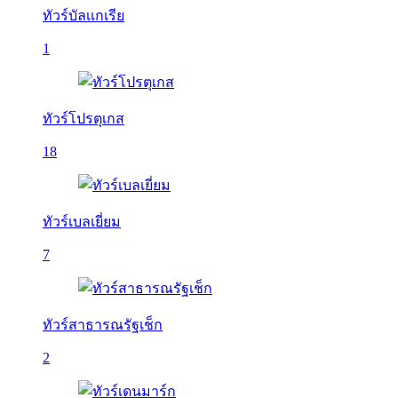
ทัวร์บัลเเกเรีย
1
ทัวร์โปรตุเกส
18
ทัวร์เบลเยี่ยม
7
ทัวร์สาธารณรัฐเช็ก
2