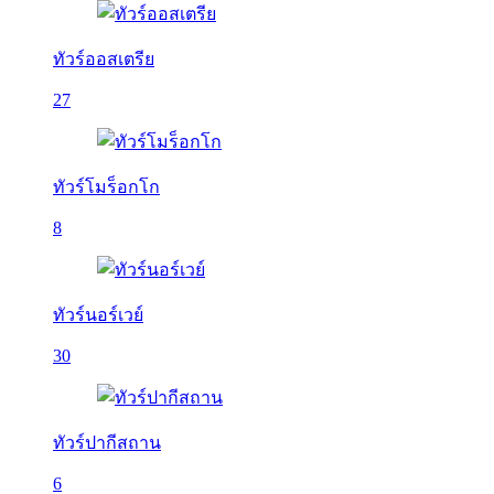
ทัวร์ออสเตรีย
27
ทัวร์โมร็อกโก
8
ทัวร์นอร์เวย์
30
ทัวร์ปากีสถาน
6