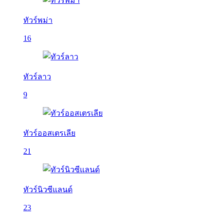
ทัวร์พม่า
16
ทัวร์ลาว
9
ทัวร์ออสเตรเลีย
21
ทัวร์นิวซีแลนด์
23