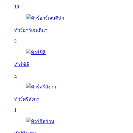
10
ทัวร์อาร์เจนติน่า
5
ทัวร์ชิลี
3
ทัวร์ศรีลังกา
1