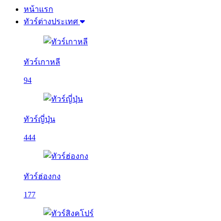
หน้าแรก
ทัวร์ต่างประเทศ
ทัวร์เกาหลี
94
ทัวร์ญี่ปุ่น
444
ทัวร์ฮ่องกง
177