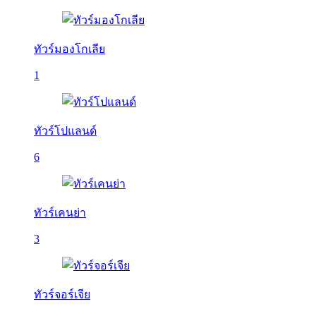
ทัวร์มองโกเลีย
1
ทัวร์โปแลนด์
6
ทัวร์เคนย่า
3
ทัวร์จอร์เจีย