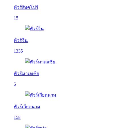
ทัวร์สิงคโปร์
15
ทัวร์จีน
1335
ทัวร์มาเลเซีย
5
ทัวร์เวียดนาม
158