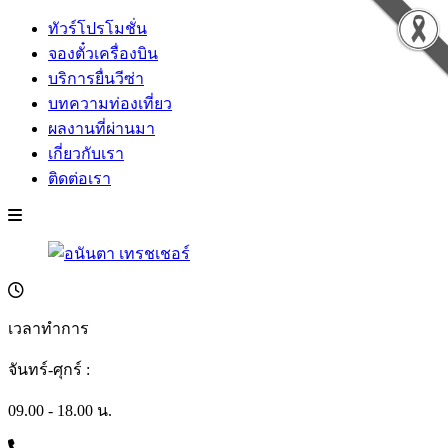
ทัวร์โปรโมชั่น
จองตั๋วเครื่องบิน
บริการยื่นวีซ่า
บทความท่องเที่ยว
ผลงานที่ผ่านมา
เกี่ยวกับเรา
ติดต่อเรา
เวลาทำการ
จันทร์-ศุกร์ :
09.00 - 18.00 น.