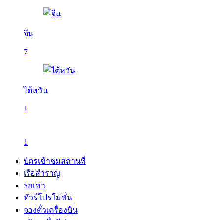
จีน
7
ไต้หวัน
1
1
บัตรเข้าชมสถานที่
เรือสำราญ
รถเช่า
ทัวร์โปรโมชั่น
จองตั๋วเครื่องบิน