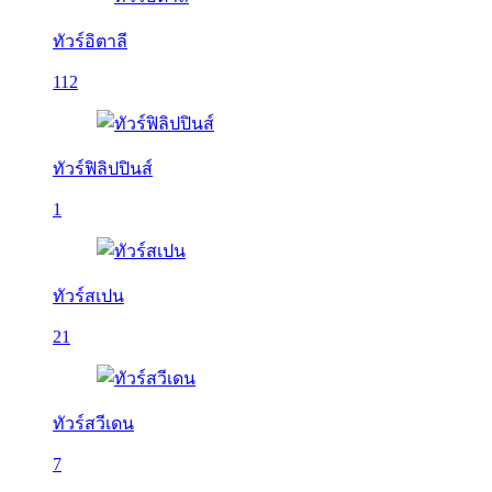
ทัวร์อิตาลี
112
ทัวร์ฟิลิปปินส์
1
ทัวร์สเปน
21
ทัวร์สวีเดน
7