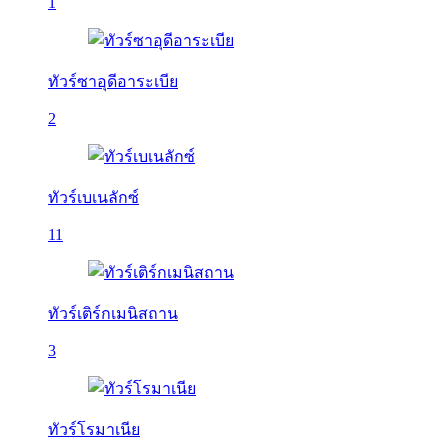
1
ทัวร์ซาอุดีอาระเบีย
2
ทัวร์เบเนลักซ์
11
ทัวร์เติร์กเมนิสถาน
3
ทัวร์โรมาเนีย