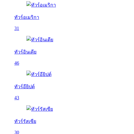
ทัวร์อเมริกา
31
ทัวร์อินเดีย
46
ทัวร์อียิปต์
43
ทัวร์รัสเซีย
30