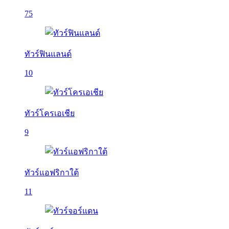
75
ทัวร์ฟินแลนด์
10
ทัวร์โครเอเชีย
9
ทัวร์แอฟริกาใต้
11