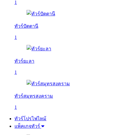
1
ทัวร์ปัตตานี
1
ทัวร์ยะลา
1
ทัวร์สมุทรสงคราม
1
ทัวร์โปรไฟไหม้
แพ็คเกจทัวร์