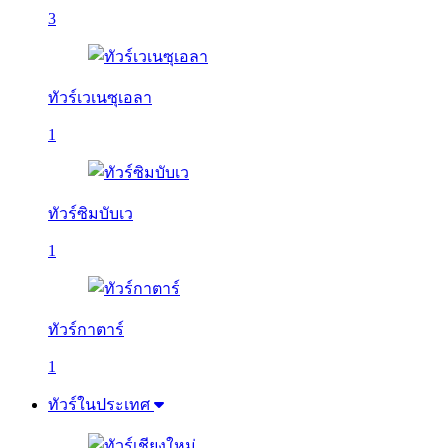
3
ทัวร์เวเนซุเอลา
1
ทัวร์ซิมบับเว
1
ทัวร์กาตาร์
1
ทัวร์ในประเทศ