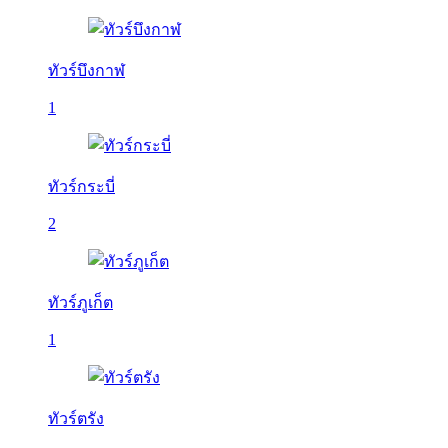
ทัวร์บึงกาฬ
1
ทัวร์กระบี่
2
ทัวร์ภูเก็ต
1
ทัวร์ตรัง