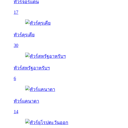
ทัวร์จอร์แดน
17
ทัวร์ตุรเคีย
30
ทัวร์สหรัฐอาหรับฯ
6
ทัวร์แคนาดา
14