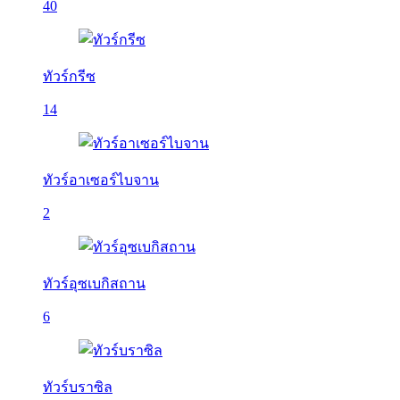
40
ทัวร์กรีซ
14
ทัวร์อาเซอร์ไบจาน
2
ทัวร์อุซเบกิสถาน
6
ทัวร์บราซิล