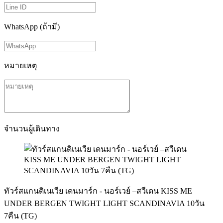
WhatsApp (ถ้ามี)
หมายเหตุ
จำนวนผู้เดินทาง
ทัวร์สแกนดิเนเวีย เดนมาร์ก - นอร์เวย์ –สวีเดน KISS ME
UNDER BERGEN TWIGHT LIGHT SCANDINAVIA 10วัน
7คืน (TG)