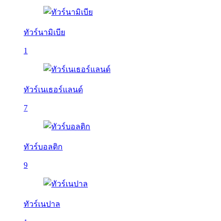
ทัวร์นามิเบีย
1
ทัวร์เนเธอร์แลนด์
7
ทัวร์บอลติก
9
ทัวร์เนปาล