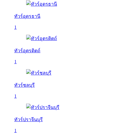
ทัวร์อุดรธานี
1
ทัวร์อุตรดิตถ์
1
ทัวร์ชลบุรี
1
ทัวร์ปราจีนบุรี
1