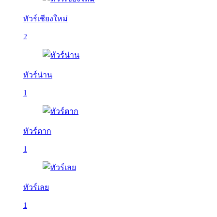
ทัวร์เชียงใหม่
2
ทัวร์น่าน
1
ทัวร์ตาก
1
ทัวร์เลย
1