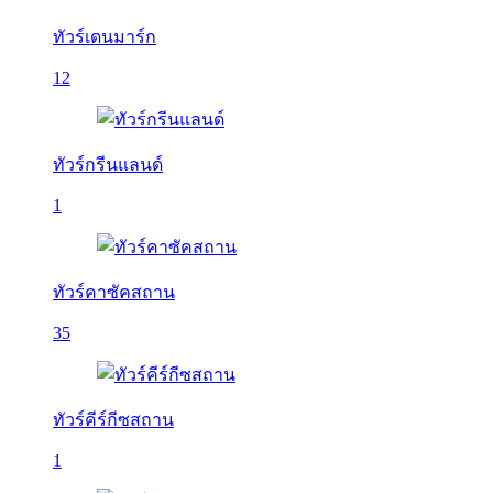
ทัวร์เดนมาร์ก
12
ทัวร์กรีนแลนด์
1
ทัวร์คาซัคสถาน
35
ทัวร์คีร์กีซสถาน
1