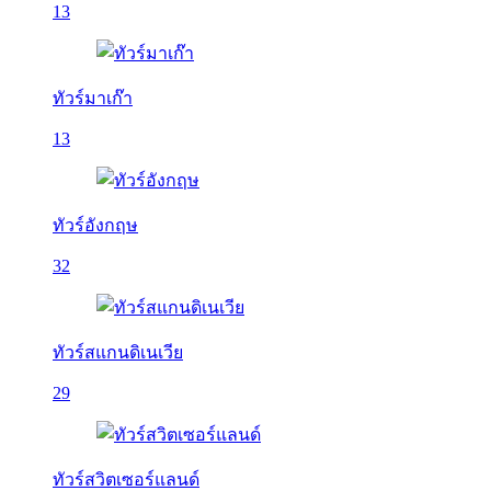
13
ทัวร์มาเก๊า
13
ทัวร์อังกฤษ
32
ทัวร์สแกนดิเนเวีย
29
ทัวร์สวิตเซอร์แลนด์