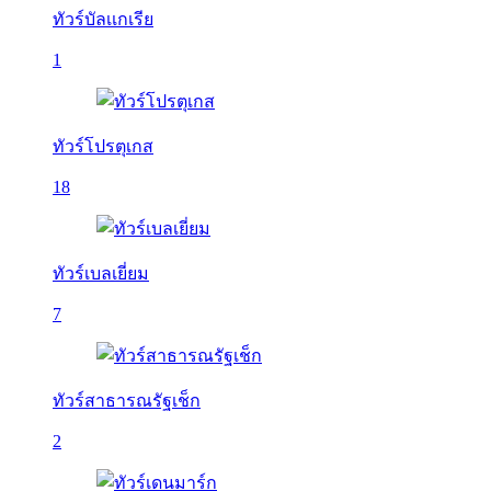
ทัวร์บัลเเกเรีย
1
ทัวร์โปรตุเกส
18
ทัวร์เบลเยี่ยม
7
ทัวร์สาธารณรัฐเช็ก
2