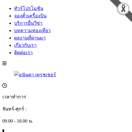
ทัวร์โปรโมชั่น
จองตั๋วเครื่องบิน
บริการยื่นวีซ่า
บทความท่องเที่ยว
ผลงานที่ผ่านมา
เกี่ยวกับเรา
ติดต่อเรา
เวลาทำการ
จันทร์-ศุกร์ :
09.00 - 18.00 น.