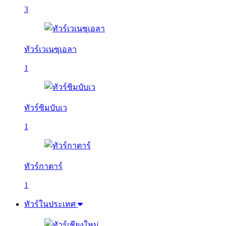
3
ทัวร์เวเนซุเอลา
1
ทัวร์ซิมบับเว
1
ทัวร์กาตาร์
1
ทัวร์ในประเทศ