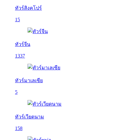
ทัวร์สิงคโปร์
15
ทัวร์จีน
1337
ทัวร์มาเลเซีย
5
ทัวร์เวียดนาม
158