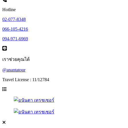
Hotline
02-077-8348
066-105-4216
094-971-6969
เราช่วยคุณได้
@anantatour
Travel License : 11/12784