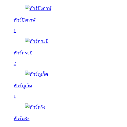
ทัวร์บึงกาฬ
1
ทัวร์กระบี่
2
ทัวร์ภูเก็ต
1
ทัวร์ตรัง