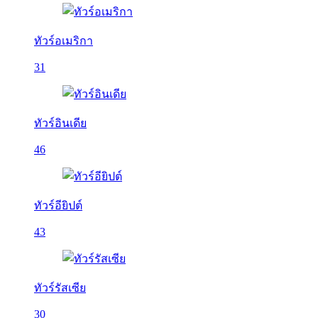
ทัวร์อเมริกา
31
ทัวร์อินเดีย
46
ทัวร์อียิปต์
43
ทัวร์รัสเซีย
30