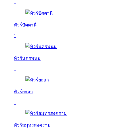
1
ทัวร์ปัตตานี
1
ทัวร์นครพนม
1
ทัวร์ยะลา
1
ทัวร์สมุทรสงคราม