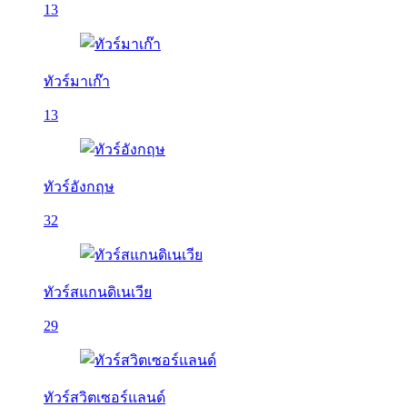
13
ทัวร์มาเก๊า
13
ทัวร์อังกฤษ
32
ทัวร์สแกนดิเนเวีย
29
ทัวร์สวิตเซอร์แลนด์