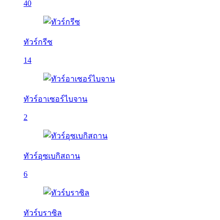
40
ทัวร์กรีซ
14
ทัวร์อาเซอร์ไบจาน
2
ทัวร์อุซเบกิสถาน
6
ทัวร์บราซิล