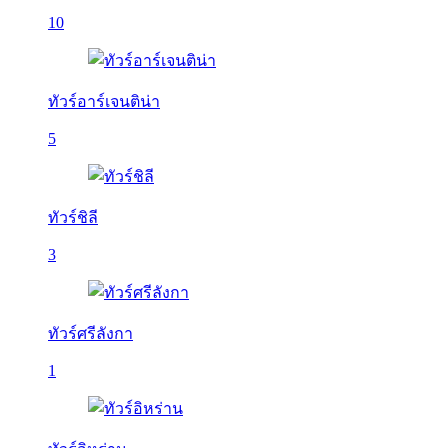
10
ทัวร์อาร์เจนติน่า
5
ทัวร์ชิลี
3
ทัวร์ศรีลังกา
1