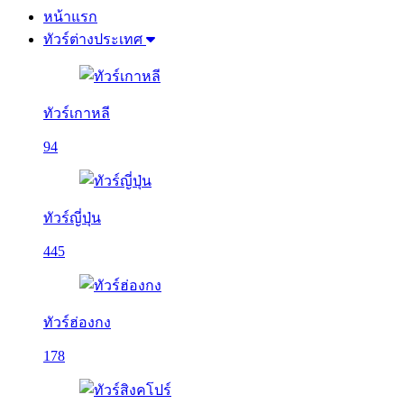
หน้าแรก
ทัวร์ต่างประเทศ
ทัวร์เกาหลี
94
ทัวร์ญี่ปุ่น
445
ทัวร์ฮ่องกง
178