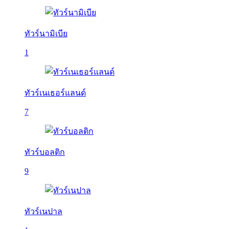
ทัวร์นามิเบีย
1
ทัวร์เนเธอร์แลนด์
7
ทัวร์บอลติก
9
ทัวร์เนปาล