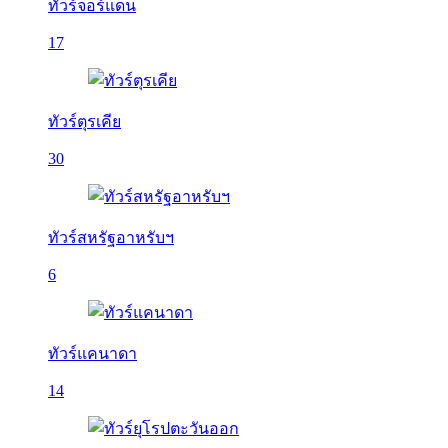
ทัวร์จอร์แดน
17
ทัวร์ตุรเคีย
30
ทัวร์สหรัฐอาหรับฯ
6
ทัวร์แคนาดา
14