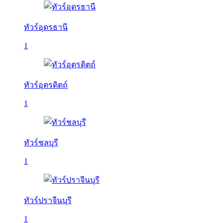
ทัวร์อุดรธานี
1
ทัวร์อุตรดิตถ์
1
ทัวร์ชลบุรี
1
ทัวร์ปราจีนบุรี
1