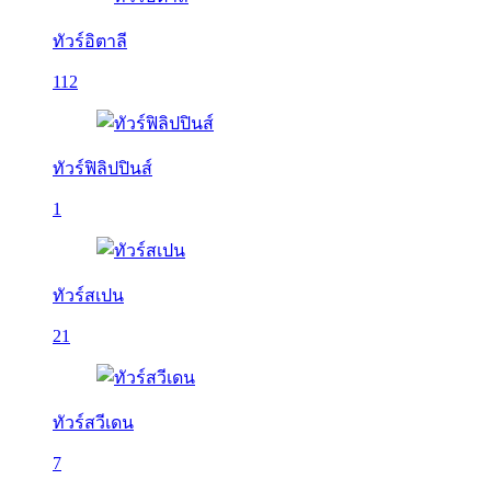
ทัวร์อิตาลี
112
ทัวร์ฟิลิปปินส์
1
ทัวร์สเปน
21
ทัวร์สวีเดน
7