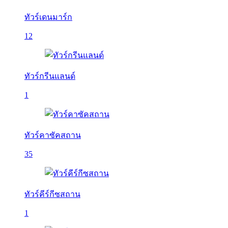
ทัวร์เดนมาร์ก
12
ทัวร์กรีนแลนด์
1
ทัวร์คาซัคสถาน
35
ทัวร์คีร์กีซสถาน
1