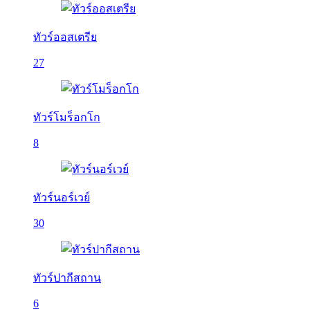
ทัวร์ออสเตรีย
27
ทัวร์โมร็อกโก
8
ทัวร์นอร์เวย์
30
ทัวร์ปากีสถาน
6