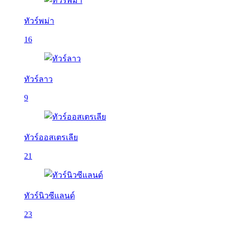
ทัวร์พม่า
16
ทัวร์ลาว
9
ทัวร์ออสเตรเลีย
21
ทัวร์นิวซีแลนด์
23