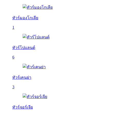
ทัวร์มองโกเลีย
1
ทัวร์โปแลนด์
6
ทัวร์เคนย่า
3
ทัวร์จอร์เจีย