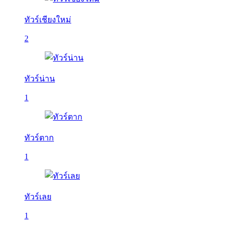
ทัวร์เชียงใหม่
2
ทัวร์น่าน
1
ทัวร์ตาก
1
ทัวร์เลย
1