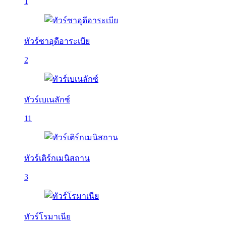
1
ทัวร์ซาอุดีอาระเบีย
2
ทัวร์เบเนลักซ์
11
ทัวร์เติร์กเมนิสถาน
3
ทัวร์โรมาเนีย