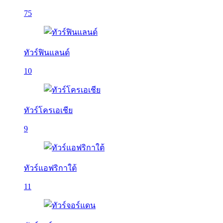
75
ทัวร์ฟินแลนด์
10
ทัวร์โครเอเชีย
9
ทัวร์แอฟริกาใต้
11