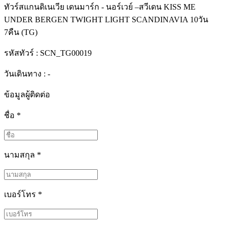
ทัวร์สแกนดิเนเวีย เดนมาร์ก - นอร์เวย์ –สวีเดน KISS ME
UNDER BERGEN TWIGHT LIGHT SCANDINAVIA 10วัน
7คืน (TG)
รหัสทัวร์ :
SCN_TG00019
วันเดินทาง : -
ข้อมูลผู้ติดต่อ
ชื่อ
*
นามสกุล
*
เบอร์โทร
*