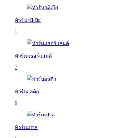
ทัวร์นามิเบีย
1
ทัวร์เนเธอร์แลนด์
7
ทัวร์บอลติก
9
ทัวร์เนปาล