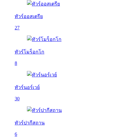
ทัวร์ออสเตรีย
27
ทัวร์โมร็อกโก
8
ทัวร์นอร์เวย์
30
ทัวร์ปากีสถาน
6