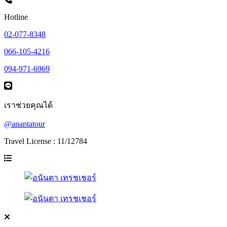
Hotline
02-077-8348
066-105-4216
094-971-6969
เราช่วยคุณได้
@anantatour
Travel License : 11/12784