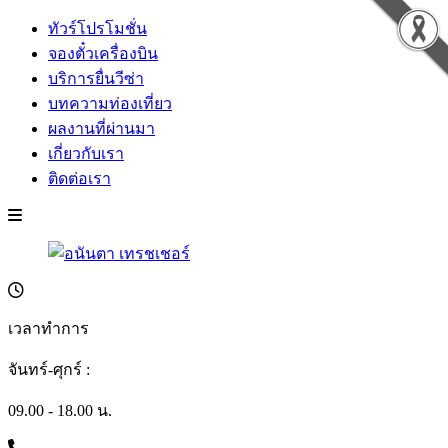
ทัวร์โปรโมชั่น
จองตั๋วเครื่องบิน
บริการยื่นวีซ่า
บทความท่องเที่ยว
ผลงานที่ผ่านมา
เกี่ยวกับเรา
ติดต่อเรา
เวลาทำการ
จันทร์-ศุกร์ :
09.00 - 18.00 น.