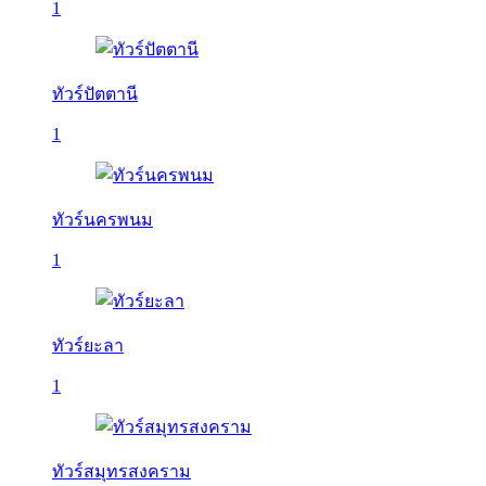
1
ทัวร์ปัตตานี
1
ทัวร์นครพนม
1
ทัวร์ยะลา
1
ทัวร์สมุทรสงคราม