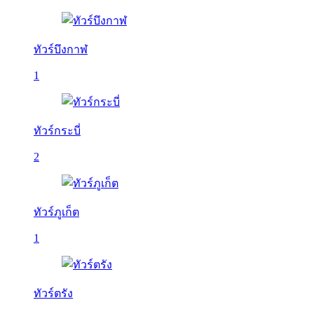
ทัวร์บึงกาฬ
1
ทัวร์กระบี่
2
ทัวร์ภูเก็ต
1
ทัวร์ตรัง