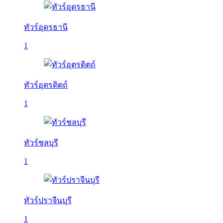
ทัวร์อุดรธานี
1
ทัวร์อุตรดิตถ์
1
ทัวร์ชลบุรี
1
ทัวร์ปราจีนบุรี
1