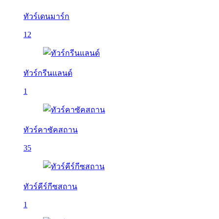
ทัวร์เดนมาร์ก
12
ทัวร์กรีนแลนด์
1
ทัวร์คาซัคสถาน
35
ทัวร์คีร์กีซสถาน
1