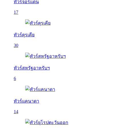
ทัวร์จอร์แดน
17
ทัวร์ตุรเคีย
30
ทัวร์สหรัฐอาหรับฯ
6
ทัวร์แคนาดา
14