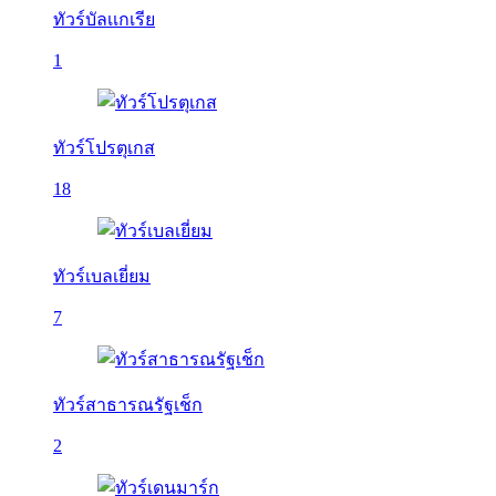
ทัวร์บัลเเกเรีย
1
ทัวร์โปรตุเกส
18
ทัวร์เบลเยี่ยม
7
ทัวร์สาธารณรัฐเช็ก
2