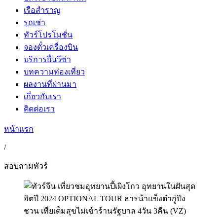
เรือสำราญ
รถเช่า
ทัวร์โปรโมชั่น
จองตั๋วเครื่องบิน
บริการยื่นวีซ่า
บทความท่องเที่ยว
ผลงานที่ผ่านมา
เกี่ยวกับเรา
ติดต่อเรา
หน้าแรก
/
สอบถามทัวร์