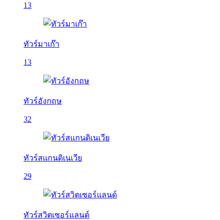
13
ทัวร์มาเก๊า
13
ทัวร์อังกฤษ
32
ทัวร์สแกนดิเนเวีย
29
ทัวร์สวิตเซอร์แลนด์