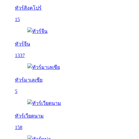
ทัวร์สิงคโปร์
15
ทัวร์จีน
1337
ทัวร์มาเลเซีย
5
ทัวร์เวียดนาม
158