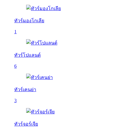
ทัวร์มองโกเลีย
1
ทัวร์โปแลนด์
6
ทัวร์เคนย่า
3
ทัวร์จอร์เจีย