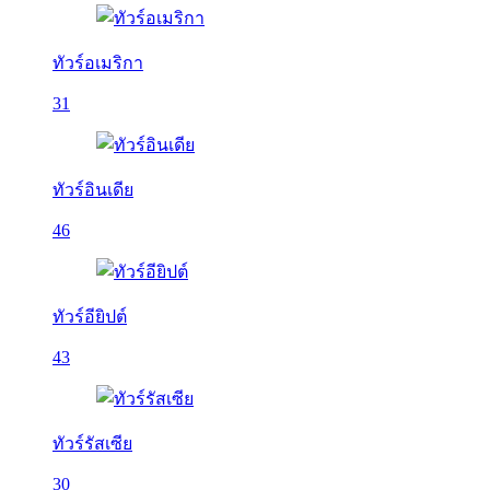
ทัวร์อเมริกา
31
ทัวร์อินเดีย
46
ทัวร์อียิปต์
43
ทัวร์รัสเซีย
30