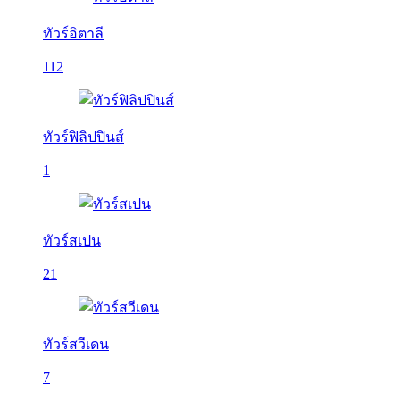
ทัวร์อิตาลี
112
ทัวร์ฟิลิปปินส์
1
ทัวร์สเปน
21
ทัวร์สวีเดน
7