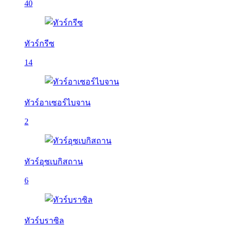
40
ทัวร์กรีซ
14
ทัวร์อาเซอร์ไบจาน
2
ทัวร์อุซเบกิสถาน
6
ทัวร์บราซิล