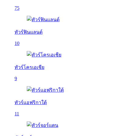
75
ทัวร์ฟินแลนด์
10
ทัวร์โครเอเชีย
9
ทัวร์แอฟริกาใต้
11