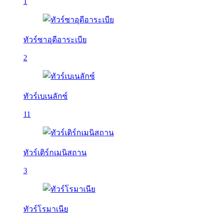
1
ทัวร์ซาอุดีอาระเบีย
2
ทัวร์เบเนลักซ์
11
ทัวร์เติร์กเมนิสถาน
3
ทัวร์โรมาเนีย