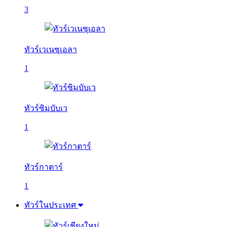
3
ทัวร์เวเนซุเอลา
1
ทัวร์ซิมบับเว
1
ทัวร์กาตาร์
1
ทัวร์ในประเทศ