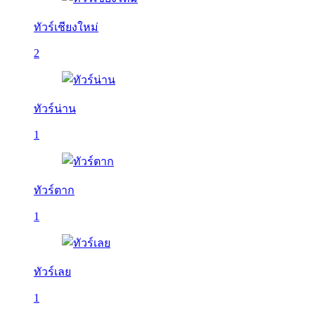
ทัวร์เชียงใหม่
2
ทัวร์น่าน
1
ทัวร์ตาก
1
ทัวร์เลย
1