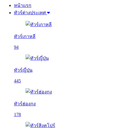
หน้าแรก
ทัวร์ต่างประเทศ
ทัวร์เกาหลี
94
ทัวร์ญี่ปุ่น
445
ทัวร์ฮ่องกง
178