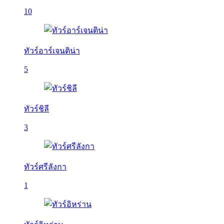
10
ทัวร์อาร์เจนติน่า
5
ทัวร์ชิลี
3
ทัวร์ศรีลังกา
1