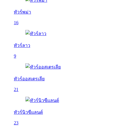
ทัวร์พม่า
16
ทัวร์ลาว
9
ทัวร์ออสเตรเลีย
21
ทัวร์นิวซีแลนด์
23