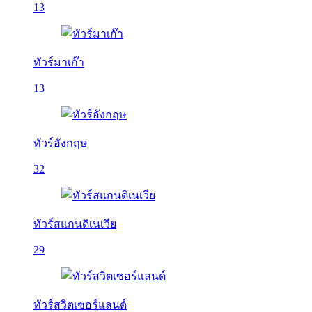
13
ทัวร์มาเก๊า
13
ทัวร์อังกฤษ
32
ทัวร์สแกนดิเนเวีย
29
ทัวร์สวิตเซอร์แลนด์