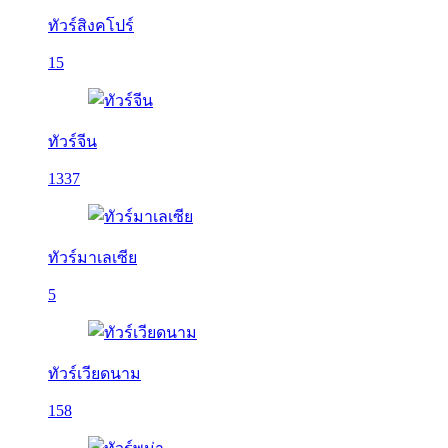
ทัวร์สิงคโปร์
15
ทัวร์จีน
1337
ทัวร์มาเลเซีย
5
ทัวร์เวียดนาม
158