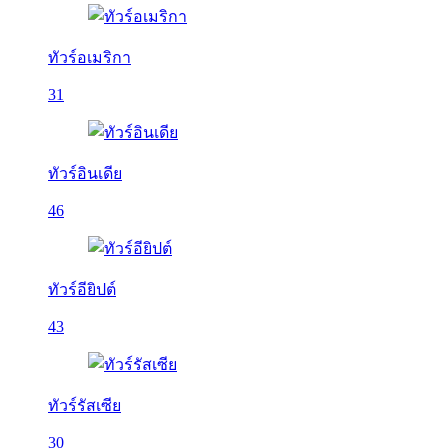
ทัวร์อเมริกา
31
ทัวร์อินเดีย
46
ทัวร์อียิปต์
43
ทัวร์รัสเซีย
30