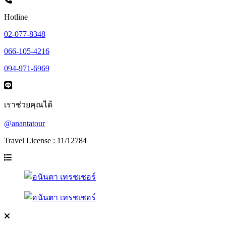
Hotline
02-077-8348
066-105-4216
094-971-6969
เราช่วยคุณได้
@anantatour
Travel License : 11/12784