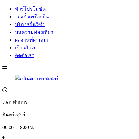
ทัวร์โปรโมชั่น
จองตั๋วเครื่องบิน
บริการยื่นวีซ่า
บทความท่องเที่ยว
ผลงานที่ผ่านมา
เกี่ยวกับเรา
ติดต่อเรา
เวลาทำการ
จันทร์-ศุกร์ :
09.00 - 18.00 น.