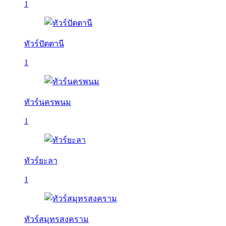
1
ทัวร์ปัตตานี
1
ทัวร์นครพนม
1
ทัวร์ยะลา
1
ทัวร์สมุทรสงคราม