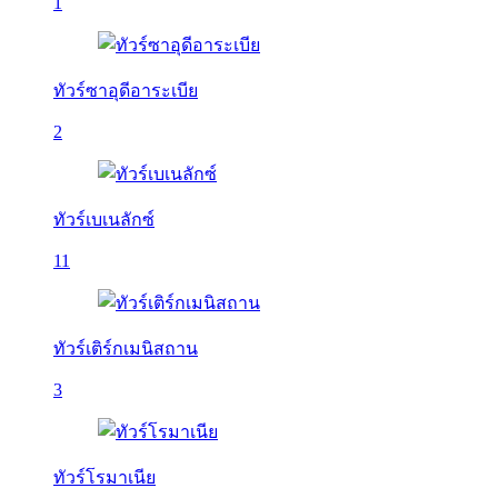
1
ทัวร์ซาอุดีอาระเบีย
2
ทัวร์เบเนลักซ์
11
ทัวร์เติร์กเมนิสถาน
3
ทัวร์โรมาเนีย