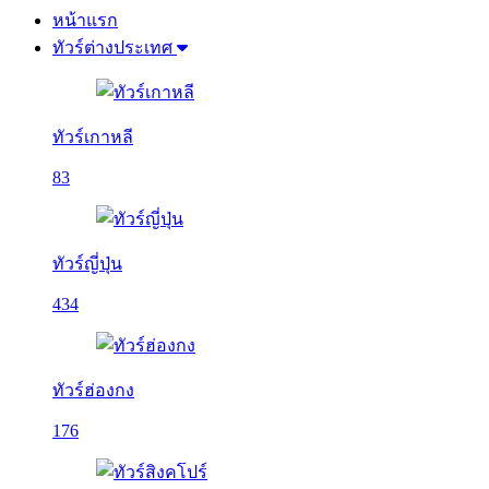
หน้าแรก
ทัวร์ต่างประเทศ
ทัวร์เกาหลี
83
ทัวร์ญี่ปุ่น
434
ทัวร์ฮ่องกง
176