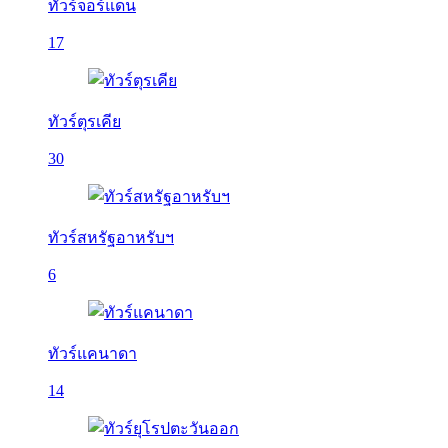
ทัวร์จอร์แดน
17
ทัวร์ตุรเคีย
30
ทัวร์สหรัฐอาหรับฯ
6
ทัวร์แคนาดา
14