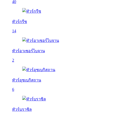
40
ทัวร์กรีซ
14
ทัวร์อาเซอร์ไบจาน
2
ทัวร์อุซเบกิสถาน
6
ทัวร์บราซิล