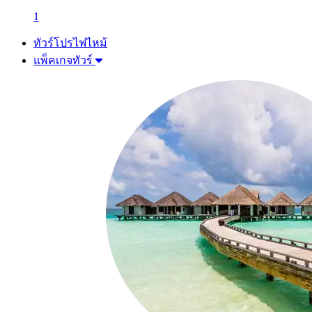
1
ทัวร์โปรไฟไหม้
แพ็คเกจทัวร์