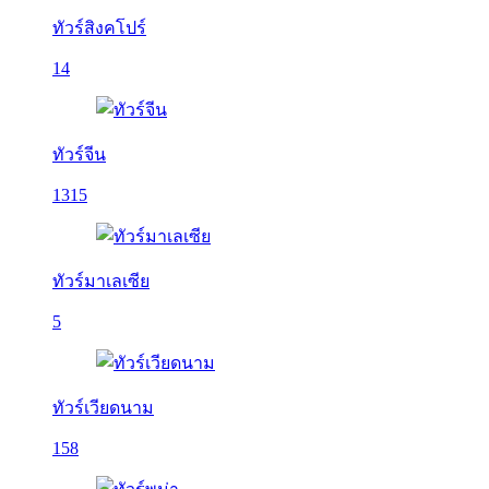
ทัวร์สิงคโปร์
14
ทัวร์จีน
1315
ทัวร์มาเลเซีย
5
ทัวร์เวียดนาม
158