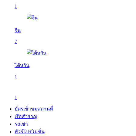
1
จีน
7
ไต้หวัน
1
1
บัตรเข้าชมสถานที่
เรือสำราญ
รถเช่า
ทัวร์โปรโมชั่น