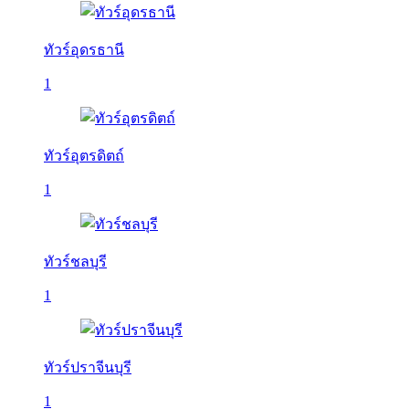
ทัวร์อุดรธานี
1
ทัวร์อุตรดิตถ์
1
ทัวร์ชลบุรี
1
ทัวร์ปราจีนบุรี
1