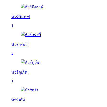
ทัวร์บึงกาฬ
1
ทัวร์กระบี่
2
ทัวร์ภูเก็ต
1
ทัวร์ตรัง