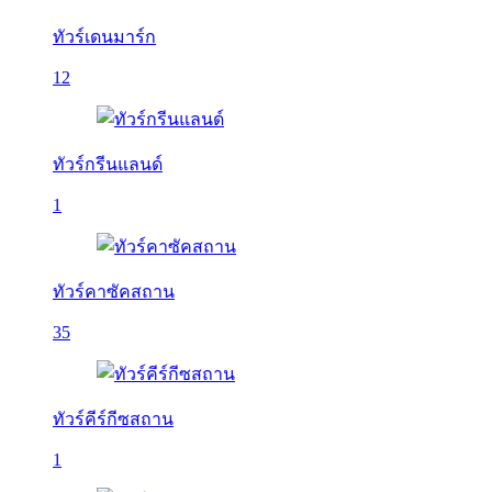
ทัวร์เดนมาร์ก
12
ทัวร์กรีนแลนด์
1
ทัวร์คาซัคสถาน
35
ทัวร์คีร์กีซสถาน
1