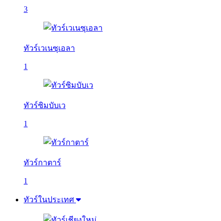
3
ทัวร์เวเนซุเอลา
1
ทัวร์ซิมบับเว
1
ทัวร์กาตาร์
1
ทัวร์ในประเทศ