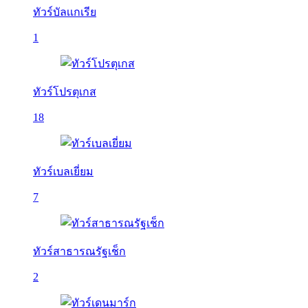
ทัวร์บัลเเกเรีย
1
ทัวร์โปรตุเกส
18
ทัวร์เบลเยี่ยม
7
ทัวร์สาธารณรัฐเช็ก
2