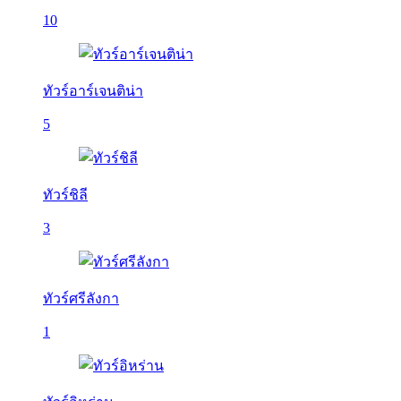
10
ทัวร์อาร์เจนติน่า
5
ทัวร์ชิลี
3
ทัวร์ศรีลังกา
1