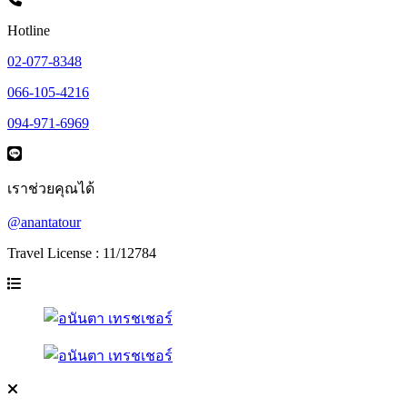
Hotline
02-077-8348
066-105-4216
094-971-6969
เราช่วยคุณได้
@anantatour
Travel License : 11/12784