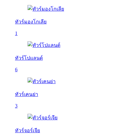
ทัวร์มองโกเลีย
1
ทัวร์โปแลนด์
6
ทัวร์เคนย่า
3
ทัวร์จอร์เจีย