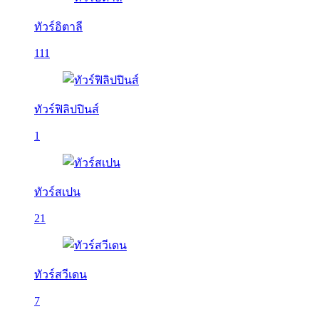
ทัวร์อิตาลี
111
ทัวร์ฟิลิปปินส์
1
ทัวร์สเปน
21
ทัวร์สวีเดน
7