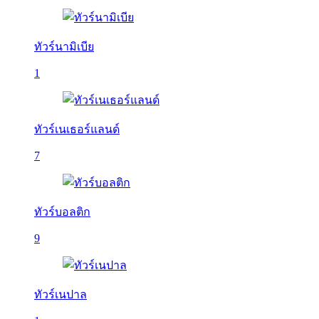
ทัวร์นามิเบีย
1
ทัวร์เนเธอร์แลนด์
7
ทัวร์บอลติก
9
ทัวร์เนปาล