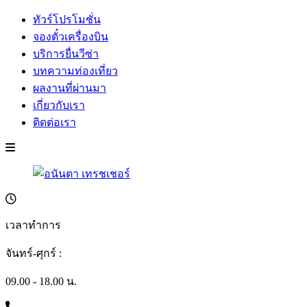
ทัวร์โปรโมชั่น
จองตั๋วเครื่องบิน
บริการยื่นวีซ่า
บทความท่องเที่ยว
ผลงานที่ผ่านมา
เกี่ยวกับเรา
ติดต่อเรา
เวลาทำการ
จันทร์-ศุกร์ :
09.00 - 18.00 น.