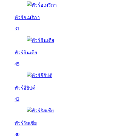
ทัวร์อเมริกา
31
ทัวร์อินเดีย
45
ทัวร์อียิปต์
42
ทัวร์รัสเซีย
30