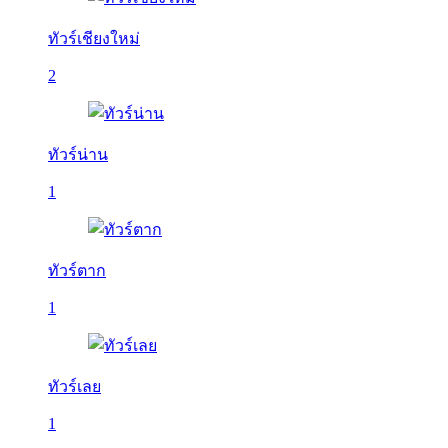
ทัวร์เชียงใหม่
2
ทัวร์น่าน
1
ทัวร์ตาก
1
ทัวร์เลย
1