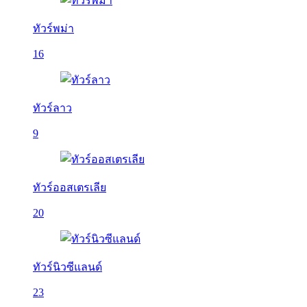
ทัวร์พม่า
16
ทัวร์ลาว
9
ทัวร์ออสเตรเลีย
20
ทัวร์นิวซีแลนด์
23