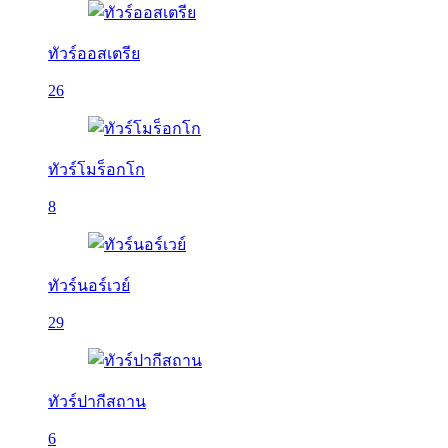
ทัวร์ออสเตรีย
26
ทัวร์โมร็อกโก
8
ทัวร์นอร์เวย์
29
ทัวร์ปากีสถาน
6