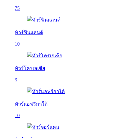
75
ทัวร์ฟินแลนด์
10
ทัวร์โครเอเชีย
9
ทัวร์แอฟริกาใต้
10