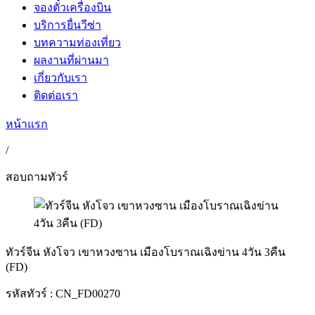
จองตั๋วเครื่องบิน
บริการยื่นวีซ่า
บทความท่องเที่ยว
ผลงานที่ผ่านมา
เกี่ยวกับเรา
ติดต่อเรา
หน้าแรก
/
สอบถามทัวร์
ทัวร์จีน หังโจว เขาหวงซาน เมืองโบราณเฉิงข่าน 4วัน 3คืน
(FD)
รหัสทัวร์ :
CN_FD00270