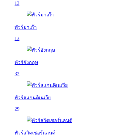
13
ทัวร์มาเก๊า
13
ทัวร์อังกฤษ
32
ทัวร์สแกนดิเนเวีย
29
ทัวร์สวิตเซอร์แลนด์