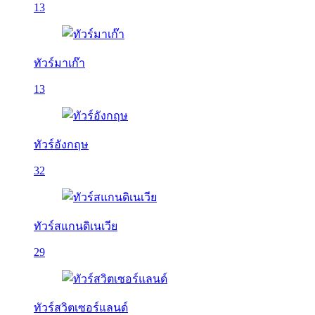
13
ทัวร์มาเก๊า
13
ทัวร์อังกฤษ
32
ทัวร์สแกนดิเนเวีย
29
ทัวร์สวิตเซอร์แลนด์