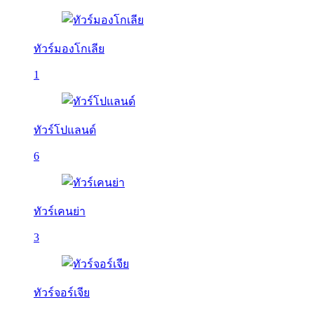
ทัวร์มองโกเลีย
1
ทัวร์โปแลนด์
6
ทัวร์เคนย่า
3
ทัวร์จอร์เจีย