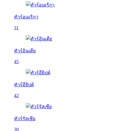
ทัวร์อเมริกา
31
ทัวร์อินเดีย
45
ทัวร์อียิปต์
42
ทัวร์รัสเซีย
30