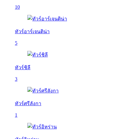
10
ทัวร์อาร์เจนติน่า
5
ทัวร์ชิลี
3
ทัวร์ศรีลังกา
1