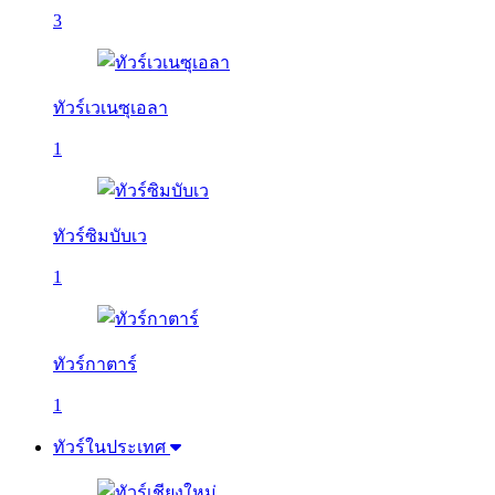
3
ทัวร์เวเนซุเอลา
1
ทัวร์ซิมบับเว
1
ทัวร์กาตาร์
1
ทัวร์ในประเทศ