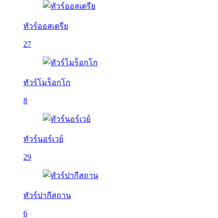
ทัวร์ออสเตรีย
27
ทัวร์โมร็อกโก
8
ทัวร์นอร์เวย์
29
ทัวร์ปากีสถาน
6