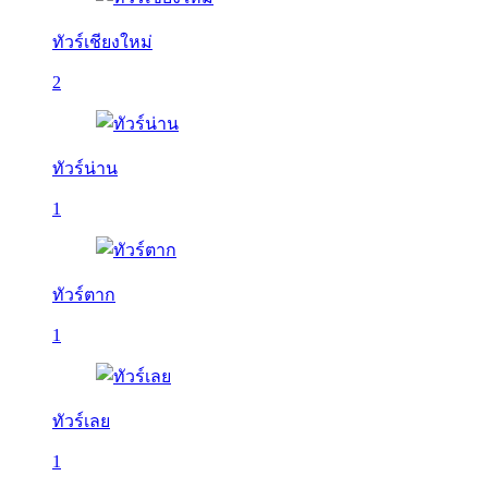
ทัวร์เชียงใหม่
2
ทัวร์น่าน
1
ทัวร์ตาก
1
ทัวร์เลย
1