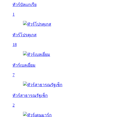
ทัวร์บัลเเกเรีย
1
ทัวร์โปรตุเกส
18
ทัวร์เบลเยี่ยม
7
ทัวร์สาธารณรัฐเช็ก
2