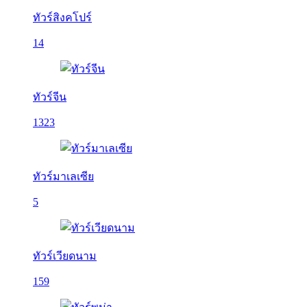
ทัวร์สิงคโปร์
14
ทัวร์จีน
1323
ทัวร์มาเลเซีย
5
ทัวร์เวียดนาม
159