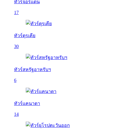
ทัวร์จอร์แดน
17
ทัวร์ตุรเคีย
30
ทัวร์สหรัฐอาหรับฯ
6
ทัวร์แคนาดา
14