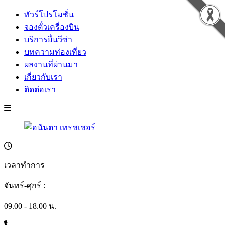
ทัวร์โปรโมชั่น
จองตั๋วเครื่องบิน
บริการยื่นวีซ่า
บทความท่องเที่ยว
ผลงานที่ผ่านมา
เกี่ยวกับเรา
ติดต่อเรา
เวลาทำการ
จันทร์-ศุกร์ :
09.00 - 18.00 น.