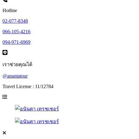
Hotline
02-077-8348
066-105-4216
094-971-6969
เราช่วยคุณได้
@anantatour
Travel License : 11/12784