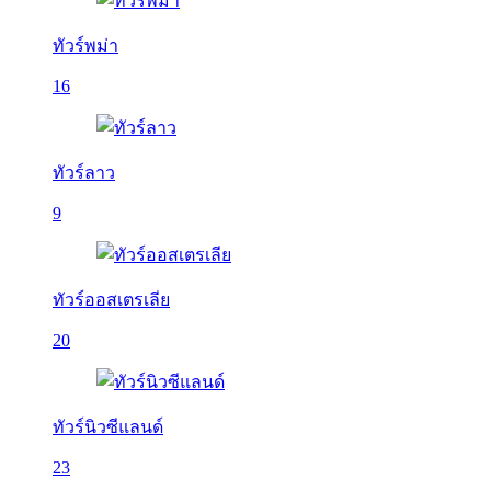
ทัวร์พม่า
16
ทัวร์ลาว
9
ทัวร์ออสเตรเลีย
20
ทัวร์นิวซีแลนด์
23