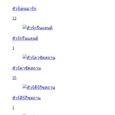
ทัวร์เดนมาร์ก
12
ทัวร์กรีนแลนด์
1
ทัวร์คาซัคสถาน
35
ทัวร์คีร์กีซสถาน
1