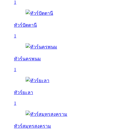
1
ทัวร์ปัตตานี
1
ทัวร์นครพนม
1
ทัวร์ยะลา
1
ทัวร์สมุทรสงคราม