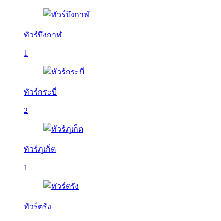
ทัวร์บึงกาฬ
1
ทัวร์กระบี่
2
ทัวร์ภูเก็ต
1
ทัวร์ตรัง