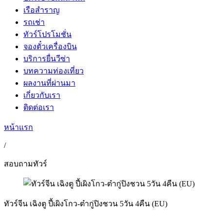
เรือสำราญ
รถเช่า
ทัวร์โปรโมชั่น
จองตั๋วเครื่องบิน
บริการยื่นวีซ่า
บทความท่องเที่ยว
ผลงานที่ผ่านมา
เกี่ยวกับเรา
ติดต่อเรา
หน้าแรก
/
สอบถามทัวร์
ทัวร์จีน เฉิงตู ปี้เผิงโกว-ต๋ากู่ปิงชวน 5วัน 4คืน (EU)