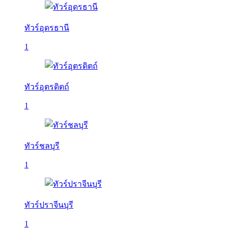
ทัวร์อุดรธานี
1
ทัวร์อุตรดิตถ์
1
ทัวร์ชลบุรี
1
ทัวร์ปราจีนบุรี
1