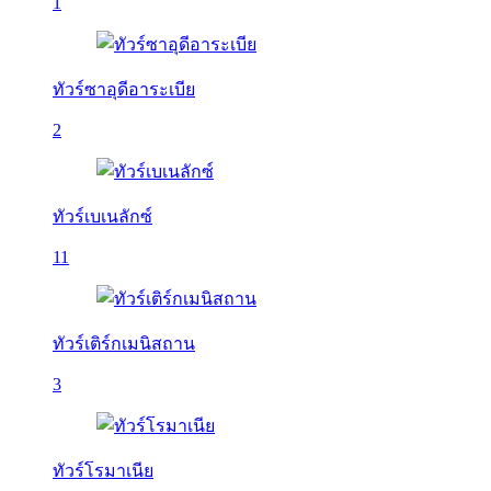
1
ทัวร์ซาอุดีอาระเบีย
2
ทัวร์เบเนลักซ์
11
ทัวร์เติร์กเมนิสถาน
3
ทัวร์โรมาเนีย