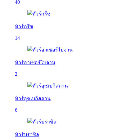
40
ทัวร์กรีซ
14
ทัวร์อาเซอร์ไบจาน
2
ทัวร์อุซเบกิสถาน
6
ทัวร์บราซิล