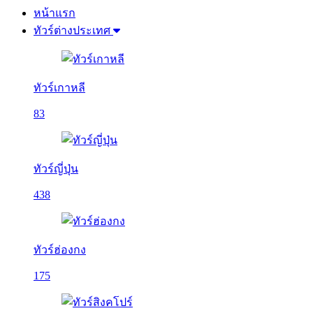
หน้าแรก
ทัวร์ต่างประเทศ
ทัวร์เกาหลี
83
ทัวร์ญี่ปุ่น
438
ทัวร์ฮ่องกง
175