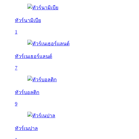
ทัวร์นามิเบีย
1
ทัวร์เนเธอร์แลนด์
7
ทัวร์บอลติก
9
ทัวร์เนปาล