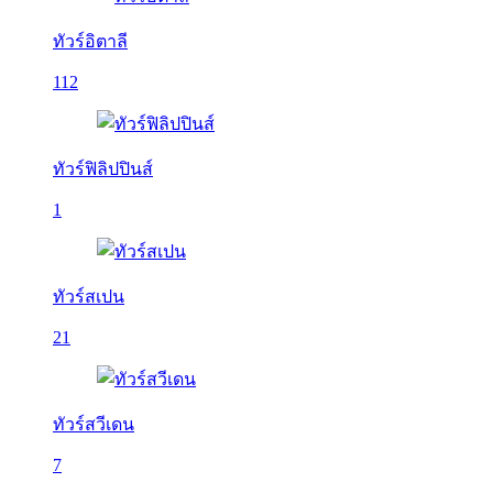
ทัวร์อิตาลี
112
ทัวร์ฟิลิปปินส์
1
ทัวร์สเปน
21
ทัวร์สวีเดน
7