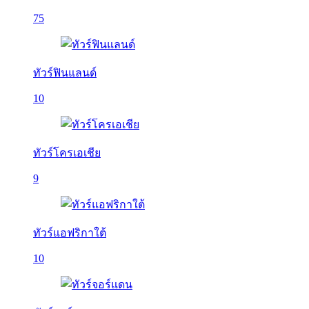
75
ทัวร์ฟินแลนด์
10
ทัวร์โครเอเชีย
9
ทัวร์แอฟริกาใต้
10