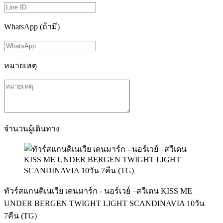
WhatsApp (ถ้ามี)
หมายเหตุ
จำนวนผู้เดินทาง
ทัวร์สแกนดิเนเวีย เดนมาร์ก - นอร์เวย์ –สวีเดน KISS ME
UNDER BERGEN TWIGHT LIGHT SCANDINAVIA 10วัน
7คืน (TG)