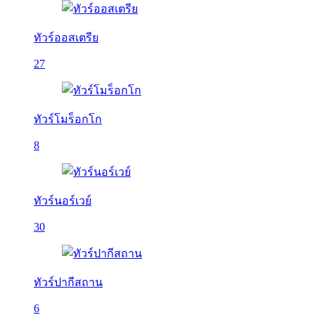
ทัวร์ออสเตรีย
27
ทัวร์โมร็อกโก
8
ทัวร์นอร์เวย์
30
ทัวร์ปากีสถาน
6