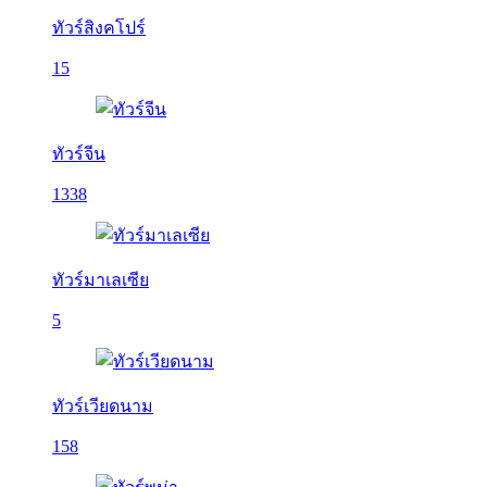
ทัวร์สิงคโปร์
15
ทัวร์จีน
1338
ทัวร์มาเลเซีย
5
ทัวร์เวียดนาม
158