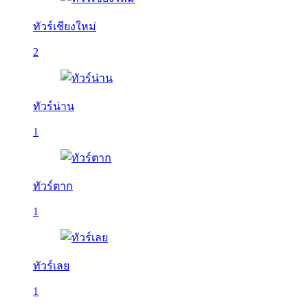
ทัวร์เชียงใหม่
2
ทัวร์น่าน
1
ทัวร์ตาก
1
ทัวร์เลย
1