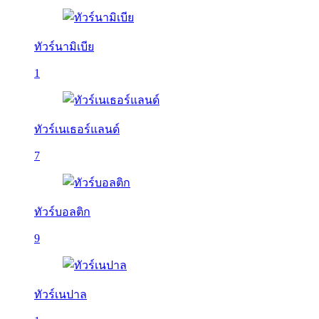
ทัวร์นามิเบีย
1
ทัวร์เนเธอร์แลนด์
7
ทัวร์บอลติก
9
ทัวร์เนปาล