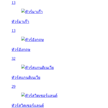
13
ทัวร์มาเก๊า
13
ทัวร์อังกฤษ
32
ทัวร์สแกนดิเนเวีย
29
ทัวร์สวิตเซอร์แลนด์