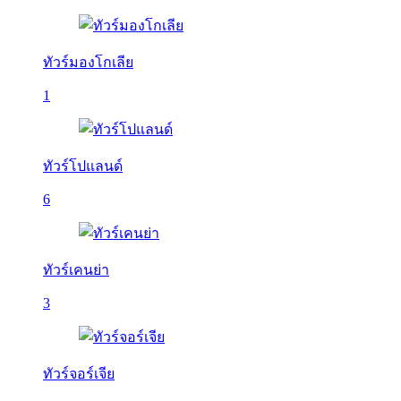
ทัวร์มองโกเลีย
1
ทัวร์โปแลนด์
6
ทัวร์เคนย่า
3
ทัวร์จอร์เจีย