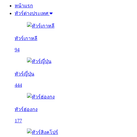
หน้าแรก
ทัวร์ต่างประเทศ
ทัวร์เกาหลี
94
ทัวร์ญี่ปุ่น
444
ทัวร์ฮ่องกง
177