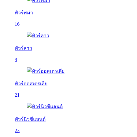
ทัวร์พม่า
16
ทัวร์ลาว
9
ทัวร์ออสเตรเลีย
21
ทัวร์นิวซีแลนด์
23