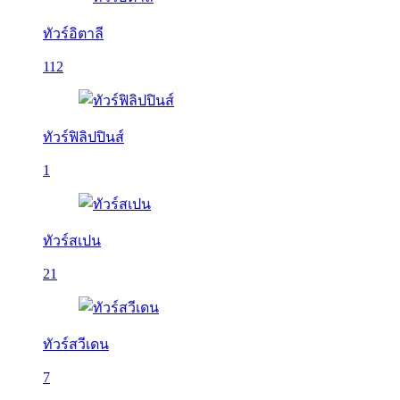
ทัวร์อิตาลี
112
ทัวร์ฟิลิปปินส์
1
ทัวร์สเปน
21
ทัวร์สวีเดน
7