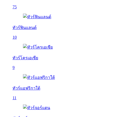
75
ทัวร์ฟินแลนด์
10
ทัวร์โครเอเชีย
9
ทัวร์แอฟริกาใต้
11