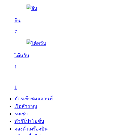
จีน
7
ไต้หวัน
1
1
บัตรเข้าชมสถานที่
เรือสำราญ
รถเช่า
ทัวร์โปรโมชั่น
จองตั๋วเครื่องบิน