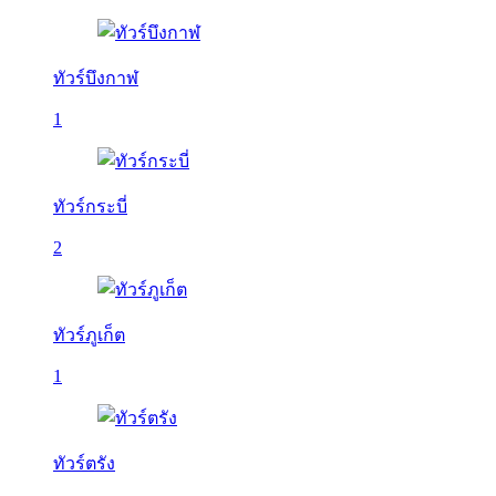
ทัวร์บึงกาฬ
1
ทัวร์กระบี่
2
ทัวร์ภูเก็ต
1
ทัวร์ตรัง