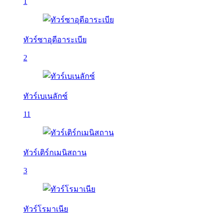
1
ทัวร์ซาอุดีอาระเบีย
2
ทัวร์เบเนลักซ์
11
ทัวร์เติร์กเมนิสถาน
3
ทัวร์โรมาเนีย