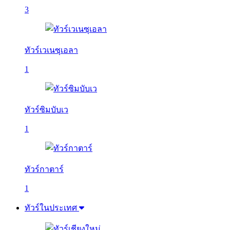
3
ทัวร์เวเนซุเอลา
1
ทัวร์ซิมบับเว
1
ทัวร์กาตาร์
1
ทัวร์ในประเทศ