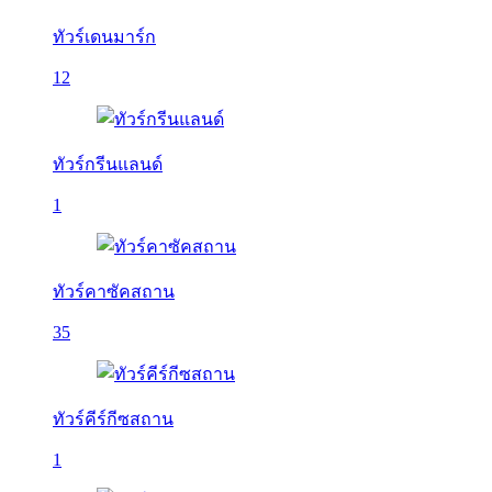
ทัวร์เดนมาร์ก
12
ทัวร์กรีนแลนด์
1
ทัวร์คาซัคสถาน
35
ทัวร์คีร์กีซสถาน
1