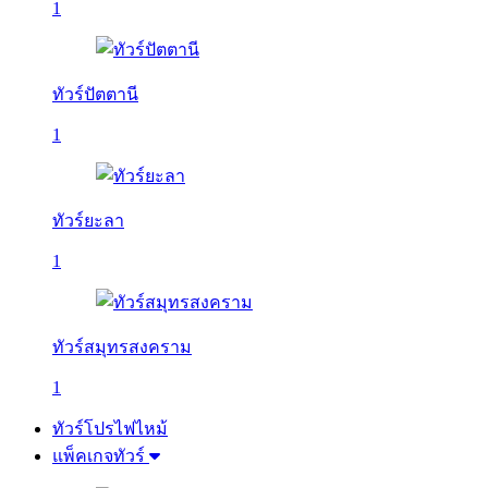
1
ทัวร์ปัตตานี
1
ทัวร์ยะลา
1
ทัวร์สมุทรสงคราม
1
ทัวร์โปรไฟไหม้
แพ็คเกจทัวร์