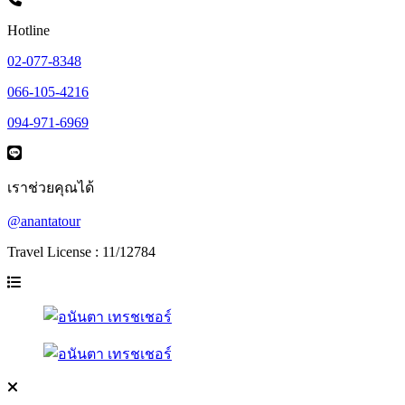
Hotline
02-077-8348
066-105-4216
094-971-6969
เราช่วยคุณได้
@anantatour
Travel License : 11/12784