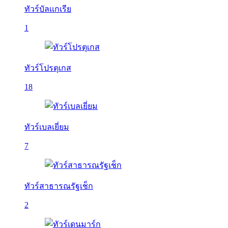
ทัวร์บัลเเกเรีย
1
ทัวร์โปรตุเกส
18
ทัวร์เบลเยี่ยม
7
ทัวร์สาธารณรัฐเช็ก
2