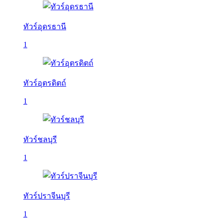
ทัวร์อุดรธานี
1
ทัวร์อุตรดิตถ์
1
ทัวร์ชลบุรี
1
ทัวร์ปราจีนบุรี
1