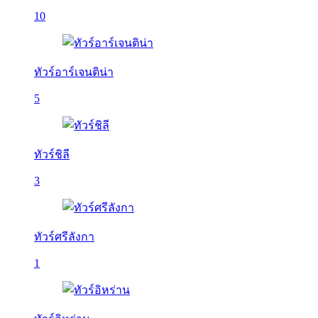
10
ทัวร์อาร์เจนติน่า
5
ทัวร์ชิลี
3
ทัวร์ศรีลังกา
1