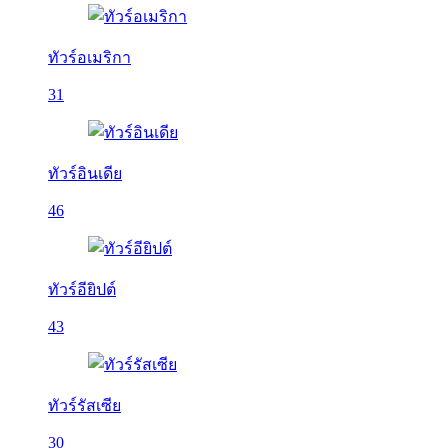
ทัวร์อเมริกา
31
ทัวร์อินเดีย
46
ทัวร์อียิปต์
43
ทัวร์รัสเซีย
30