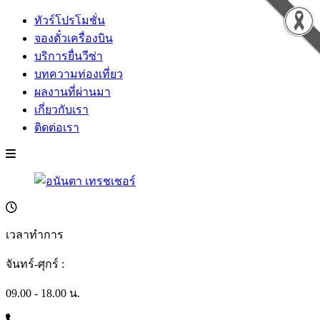
ทัวร์โปรโมชั่น
จองตั๋วเครื่องบิน
บริการยื่นวีซ่า
บทความท่องเที่ยว
ผลงานที่ผ่านมา
เกี่ยวกับเรา
ติดต่อเรา
เวลาทำการ
จันทร์-ศุกร์ :
09.00 - 18.00 น.