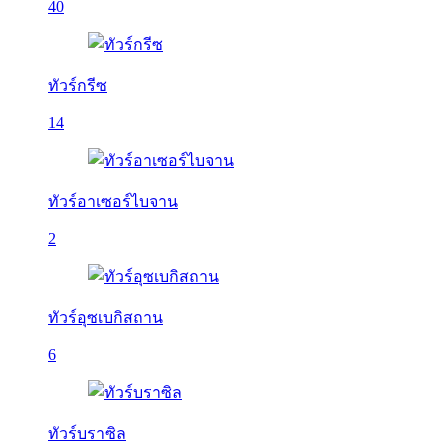
40
ทัวร์กรีซ
14
ทัวร์อาเซอร์ไบจาน
2
ทัวร์อุซเบกิสถาน
6
ทัวร์บราซิล