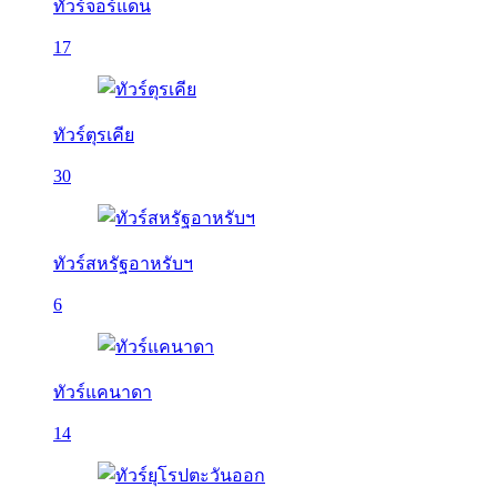
ทัวร์จอร์แดน
17
ทัวร์ตุรเคีย
30
ทัวร์สหรัฐอาหรับฯ
6
ทัวร์แคนาดา
14