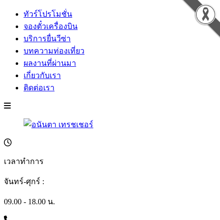
ทัวร์โปรโมชั่น
จองตั๋วเครื่องบิน
บริการยื่นวีซ่า
บทความท่องเที่ยว
ผลงานที่ผ่านมา
เกี่ยวกับเรา
ติดต่อเรา
เวลาทำการ
จันทร์-ศุกร์ :
09.00 - 18.00 น.