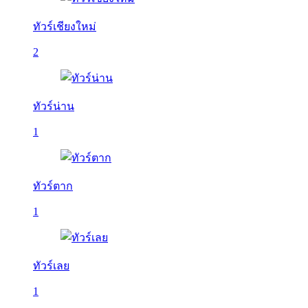
ทัวร์เชียงใหม่
2
ทัวร์น่าน
1
ทัวร์ตาก
1
ทัวร์เลย
1