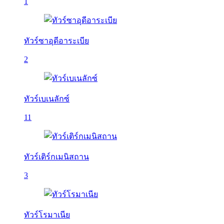
1
ทัวร์ซาอุดีอาระเบีย
2
ทัวร์เบเนลักซ์
11
ทัวร์เติร์กเมนิสถาน
3
ทัวร์โรมาเนีย