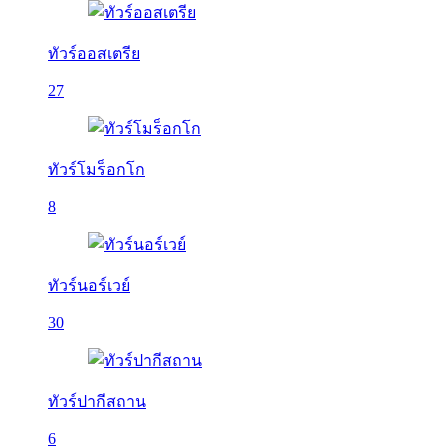
ทัวร์ออสเตรีย
27
ทัวร์โมร็อกโก
8
ทัวร์นอร์เวย์
30
ทัวร์ปากีสถาน
6