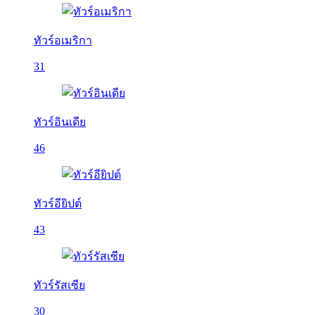
ทัวร์อเมริกา
31
ทัวร์อินเดีย
46
ทัวร์อียิปต์
43
ทัวร์รัสเซีย
30