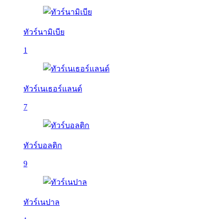
ทัวร์นามิเบีย
1
ทัวร์เนเธอร์แลนด์
7
ทัวร์บอลติก
9
ทัวร์เนปาล