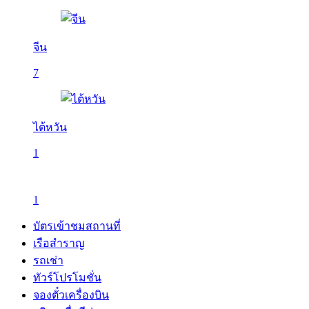
จีน
7
ไต้หวัน
1
1
บัตรเข้าชมสถานที่
เรือสำราญ
รถเช่า
ทัวร์โปรโมชั่น
จองตั๋วเครื่องบิน