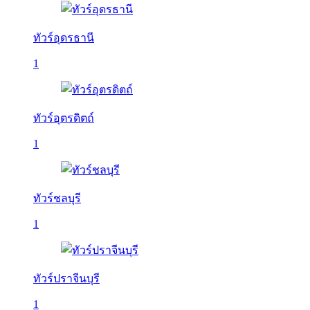
ทัวร์อุดรธานี
1
ทัวร์อุตรดิตถ์
1
ทัวร์ชลบุรี
1
ทัวร์ปราจีนบุรี
1