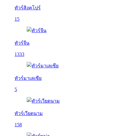
ทัวร์สิงคโปร์
15
ทัวร์จีน
1333
ทัวร์มาเลเซีย
5
ทัวร์เวียดนาม
158