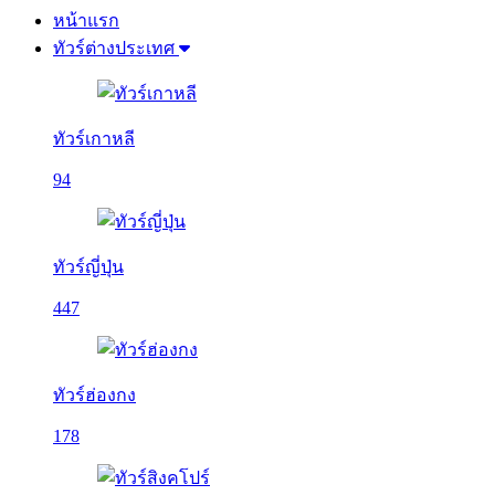
หน้าแรก
ทัวร์ต่างประเทศ
ทัวร์เกาหลี
94
ทัวร์ญี่ปุ่น
447
ทัวร์ฮ่องกง
178