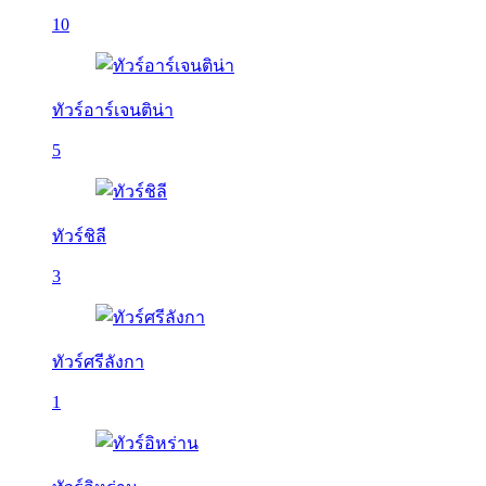
10
ทัวร์อาร์เจนติน่า
5
ทัวร์ชิลี
3
ทัวร์ศรีลังกา
1