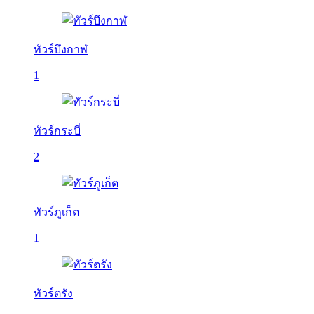
ทัวร์บึงกาฬ
1
ทัวร์กระบี่
2
ทัวร์ภูเก็ต
1
ทัวร์ตรัง