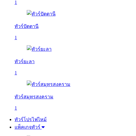
1
ทัวร์ปัตตานี
1
ทัวร์ยะลา
1
ทัวร์สมุทรสงคราม
1
ทัวร์โปรไฟไหม้
แพ็คเกจทัวร์