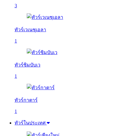
3
ทัวร์เวเนซุเอลา
1
ทัวร์ซิมบับเว
1
ทัวร์กาตาร์
1
ทัวร์ในประเทศ