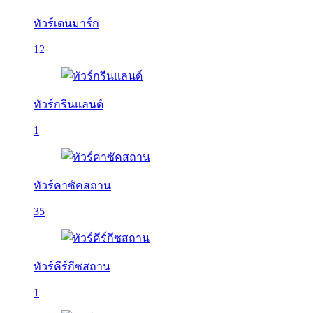
ทัวร์เดนมาร์ก
12
ทัวร์กรีนแลนด์
1
ทัวร์คาซัคสถาน
35
ทัวร์คีร์กีซสถาน
1