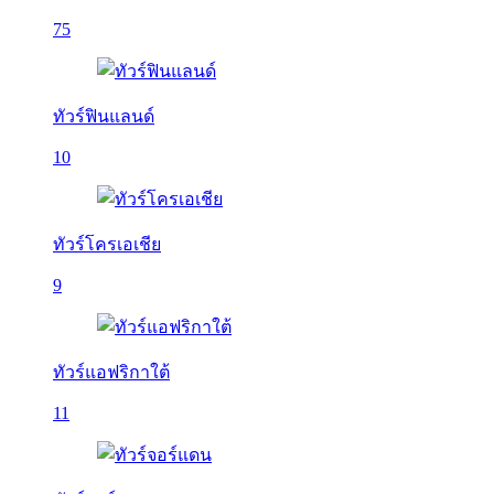
75
ทัวร์ฟินแลนด์
10
ทัวร์โครเอเชีย
9
ทัวร์แอฟริกาใต้
11