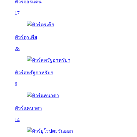
ทัวร์จอร์แดน
17
ทัวร์ตุรเคีย
28
ทัวร์สหรัฐอาหรับฯ
6
ทัวร์แคนาดา
14