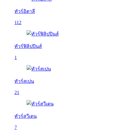
ทัวร์อิตาลี
112
ทัวร์ฟิลิปปินส์
1
ทัวร์สเปน
21
ทัวร์สวีเดน
7