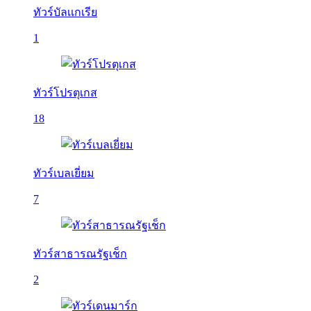
ทัวร์บัลเเกเรีย
1
ทัวร์โปรตุเกส
18
ทัวร์เบลเยี่ยม
7
ทัวร์สาธารณรัฐเช็ก
2