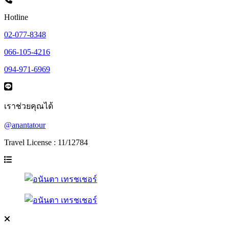
Hotline
02-077-8348
066-105-4216
094-971-6969
เราช่วยคุณได้
@anantatour
Travel License : 11/12784