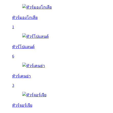
ทัวร์มองโกเลีย
1
ทัวร์โปแลนด์
6
ทัวร์เคนย่า
3
ทัวร์จอร์เจีย