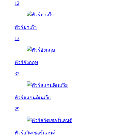
12
ทัวร์มาเก๊า
13
ทัวร์อังกฤษ
32
ทัวร์สแกนดิเนเวีย
29
ทัวร์สวิตเซอร์แลนด์