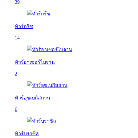
39
ทัวร์กรีซ
14
ทัวร์อาเซอร์ไบจาน
2
ทัวร์อุซเบกิสถาน
6
ทัวร์บราซิล