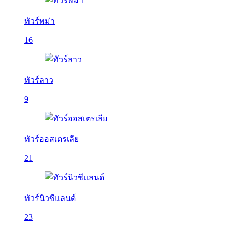
ทัวร์พม่า
16
ทัวร์ลาว
9
ทัวร์ออสเตรเลีย
21
ทัวร์นิวซีแลนด์
23