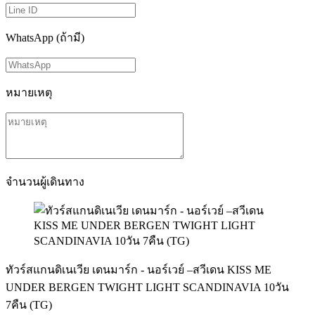
WhatsApp (ถ้ามี)
หมายเหตุ
จำนวนผู้เดินทาง
ทัวร์สแกนดิเนเวีย เดนมาร์ก - นอร์เวย์ –สวีเดน KISS ME
UNDER BERGEN TWIGHT LIGHT SCANDINAVIA 10วัน
7คืน (TG)