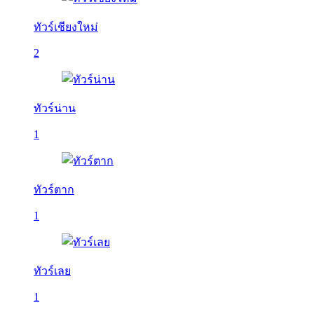
ทัวร์เชียงใหม่
2
ทัวร์น่าน
1
ทัวร์ตาก
1
ทัวร์เลย
1