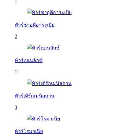
1
ทัวร์ซาอุดีอาระเบีย
2
ทัวร์เบเนลักซ์
11
ทัวร์เติร์กเมนิสถาน
3
ทัวร์โรมาเนีย