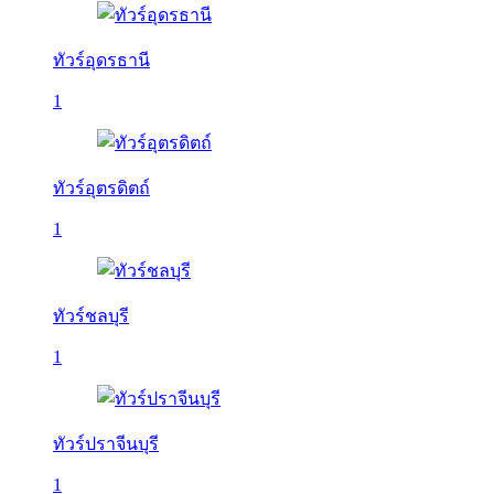
ทัวร์อุดรธานี
1
ทัวร์อุตรดิตถ์
1
ทัวร์ชลบุรี
1
ทัวร์ปราจีนบุรี
1