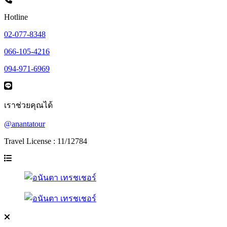
Hotline
02-077-8348
066-105-4216
094-971-6969
เราช่วยคุณได้
@anantatour
Travel License : 11/12784