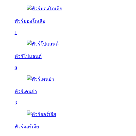
ทัวร์มองโกเลีย
1
ทัวร์โปแลนด์
6
ทัวร์เคนย่า
3
ทัวร์จอร์เจีย