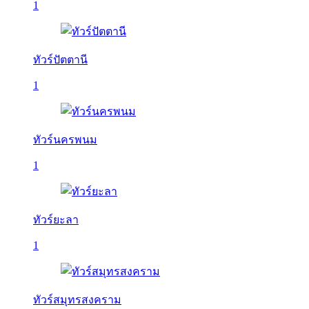
1
ทัวร์ปัตตานี
1
ทัวร์นครพนม
1
ทัวร์ยะลา
1
ทัวร์สมุทรสงคราม