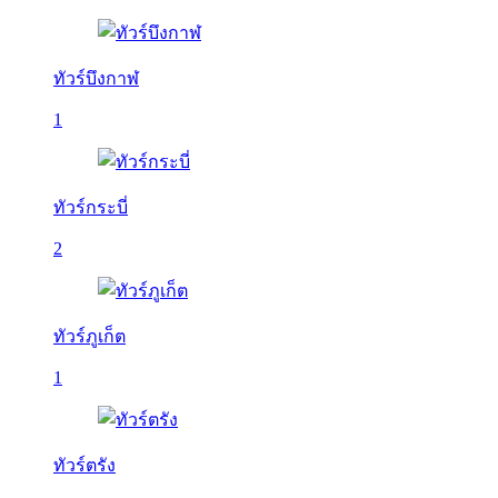
ทัวร์บึงกาฬ
1
ทัวร์กระบี่
2
ทัวร์ภูเก็ต
1
ทัวร์ตรัง