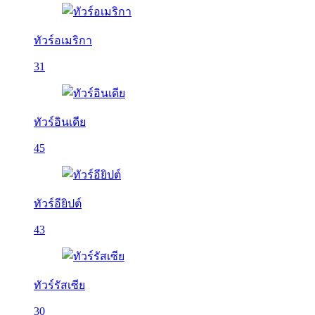
ทัวร์อเมริกา
31
ทัวร์อินเดีย
45
ทัวร์อียิปต์
43
ทัวร์รัสเซีย
30