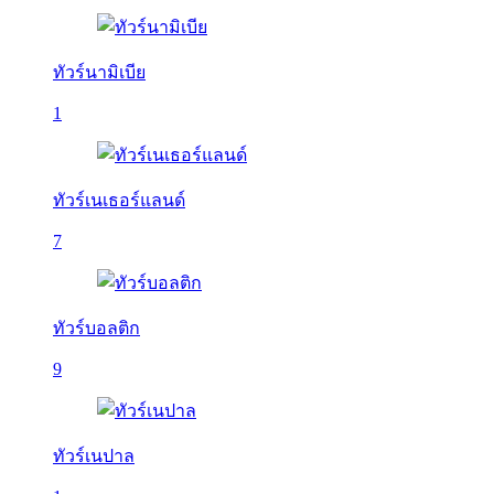
ทัวร์นามิเบีย
1
ทัวร์เนเธอร์แลนด์
7
ทัวร์บอลติก
9
ทัวร์เนปาล