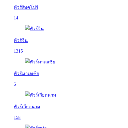
ทัวร์สิงคโปร์
14
ทัวร์จีน
1315
ทัวร์มาเลเซีย
5
ทัวร์เวียดนาม
158