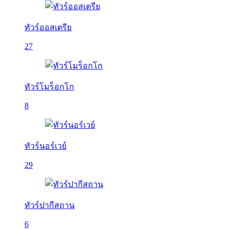
ทัวร์ออสเตรีย
27
ทัวร์โมร็อกโก
8
ทัวร์นอร์เวย์
29
ทัวร์ปากีสถาน
6