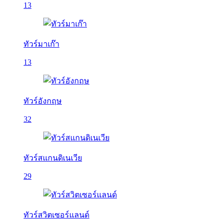
13
ทัวร์มาเก๊า
13
ทัวร์อังกฤษ
32
ทัวร์สแกนดิเนเวีย
29
ทัวร์สวิตเซอร์แลนด์