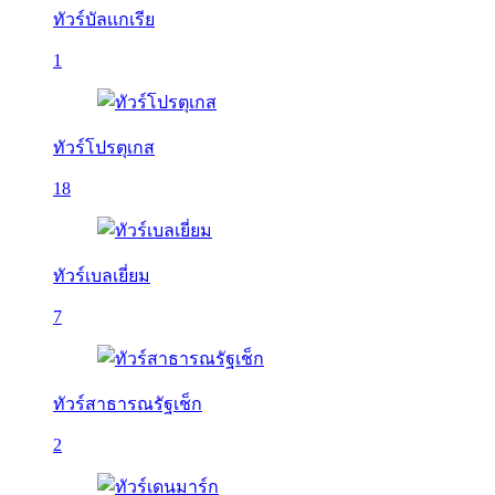
ทัวร์บัลเเกเรีย
1
ทัวร์โปรตุเกส
18
ทัวร์เบลเยี่ยม
7
ทัวร์สาธารณรัฐเช็ก
2