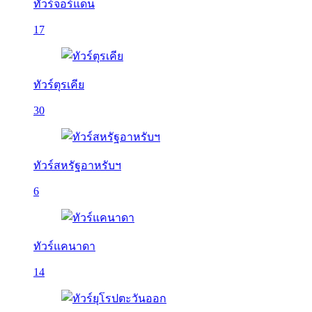
ทัวร์จอร์แดน
17
ทัวร์ตุรเคีย
30
ทัวร์สหรัฐอาหรับฯ
6
ทัวร์แคนาดา
14