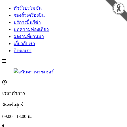
ทัวร์โปรโมชั่น
จองตั๋วเครื่องบิน
บริการยื่นวีซ่า
บทความท่องเที่ยว
ผลงานที่ผ่านมา
เกี่ยวกับเรา
ติดต่อเรา
เวลาทำการ
จันทร์-ศุกร์ :
09.00 - 18.00 น.