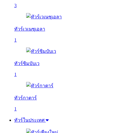
3
ทัวร์เวเนซุเอลา
1
ทัวร์ซิมบับเว
1
ทัวร์กาตาร์
1
ทัวร์ในประเทศ