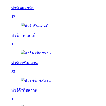
ทัวร์เดนมาร์ก
12
ทัวร์กรีนแลนด์
1
ทัวร์คาซัคสถาน
35
ทัวร์คีร์กีซสถาน
1