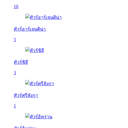
10
ทัวร์อาร์เจนติน่า
5
ทัวร์ชิลี
3
ทัวร์ศรีลังกา
1