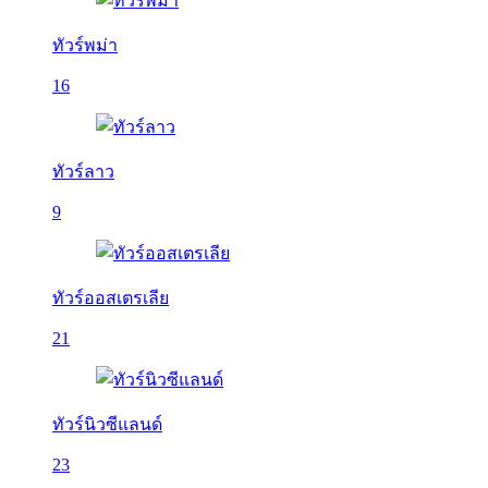
ทัวร์พม่า
16
ทัวร์ลาว
9
ทัวร์ออสเตรเลีย
21
ทัวร์นิวซีแลนด์
23