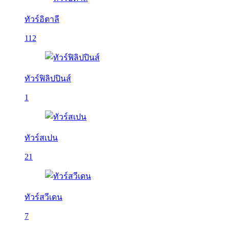
ทัวร์อิตาลี
112
ทัวร์ฟิลิปปินส์
1
ทัวร์สเปน
21
ทัวร์สวีเดน
7