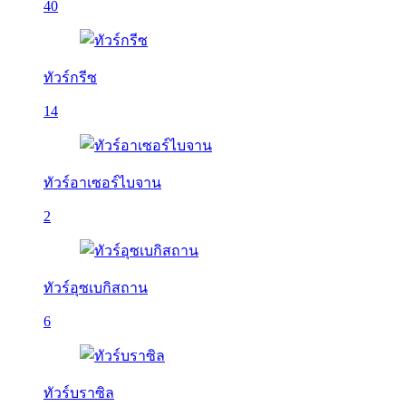
40
ทัวร์กรีซ
14
ทัวร์อาเซอร์ไบจาน
2
ทัวร์อุซเบกิสถาน
6
ทัวร์บราซิล