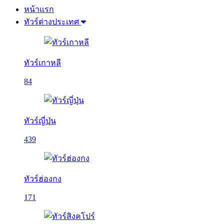
หน้าแรก
ทัวร์ต่างประเทศ
ทัวร์เกาหลี
84
ทัวร์ญี่ปุ่น
439
ทัวร์ฮ่องกง
171