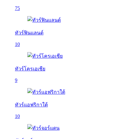
75
ทัวร์ฟินแลนด์
10
ทัวร์โครเอเชีย
9
ทัวร์แอฟริกาใต้
10