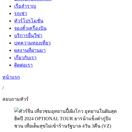
เรือสำราญ
รถเช่า
ทัวร์โปรโมชั่น
จองตั๋วเครื่องบิน
บริการยื่นวีซ่า
บทความท่องเที่ยว
ผลงานที่ผ่านมา
เกี่ยวกับเรา
ติดต่อเรา
หน้าแรก
/
สอบถามทัวร์