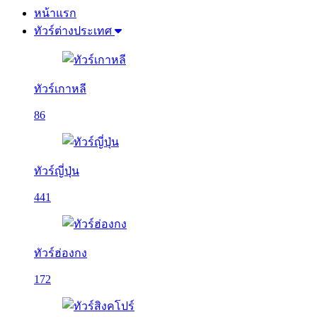
หน้าแรก
ทัวร์ต่างประเทศ
ทัวร์เกาหลี
86
ทัวร์ญี่ปุ่น
441
ทัวร์ฮ่องกง
172