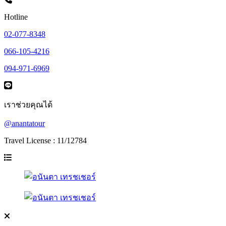
Hotline
02-077-8348
066-105-4216
094-971-6969
เราช่วยคุณได้
@anantatour
Travel License : 11/12784