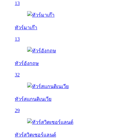
13
ทัวร์มาเก๊า
13
ทัวร์อังกฤษ
32
ทัวร์สแกนดิเนเวีย
29
ทัวร์สวิตเซอร์แลนด์