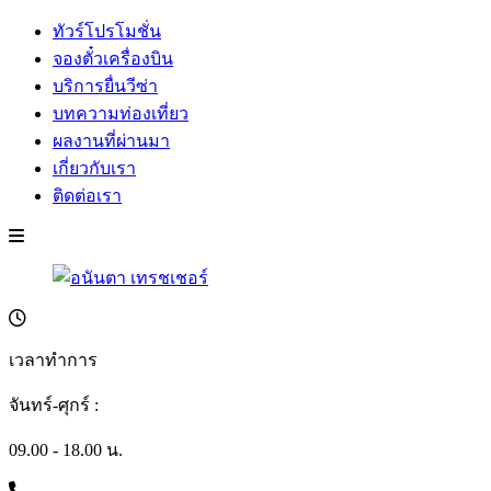
ทัวร์โปรโมชั่น
จองตั๋วเครื่องบิน
บริการยื่นวีซ่า
บทความท่องเที่ยว
ผลงานที่ผ่านมา
เกี่ยวกับเรา
ติดต่อเรา
เวลาทำการ
จันทร์-ศุกร์ :
09.00 - 18.00 น.