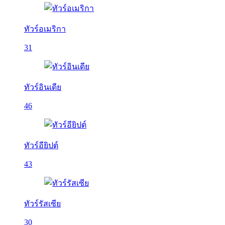
ทัวร์อเมริกา
31
ทัวร์อินเดีย
46
ทัวร์อียิปต์
43
ทัวร์รัสเซีย
30