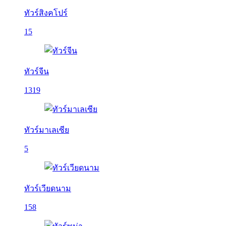
ทัวร์สิงคโปร์
15
ทัวร์จีน
1319
ทัวร์มาเลเซีย
5
ทัวร์เวียดนาม
158